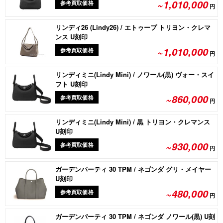
~1,010,000
参考買取価格
円
リンディ26 (Lindy26) / エトゥープ トリヨン・クレマ
ンス U刻印
~1,010,000
参考買取価格
円
リンディミニ(Lindy Mini) / ノワール(黒) ヴォー・スイ
フト U刻印
~860,000
参考買取価格
円
リンディミニ(Lindy Mini) / 黒 トリヨン・クレマンス
U刻印
~930,000
参考買取価格
円
ガーデンパーティ 30 TPM / ネゴンダ グリ・メイヤー
U刻印
~480,000
参考買取価格
円
ガーデンパーティ 30 TPM / ネゴンダ ノワール(黒) U刻