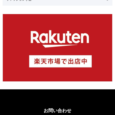
お問い合わせ