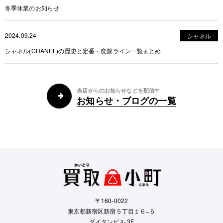
冬季休業のお知らせ
2024.09.24
シャネル
シャネル(CHANEL)の歴史と定番・廃盤ライン一覧まとめ
当店からのお知らせなどを配信中
お知らせ・ブログの一覧
〒160-0022
東京都新宿区新宿５丁目１６−５
ダイタンビル 3F