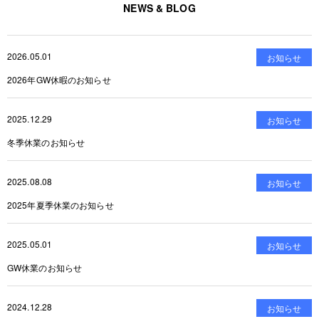
NEWS & BLOG
2026.05.01
お知らせ
2026年GW休暇のお知らせ
2025.12.29
お知らせ
冬季休業のお知らせ
2025.08.08
お知らせ
2025年夏季休業のお知らせ
2025.05.01
お知らせ
GW休業のお知らせ
2024.12.28
お知らせ