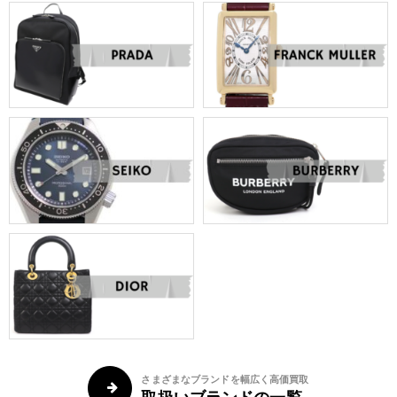
さまざまなブランドを幅広く高価買取
取扱いブランドの一覧