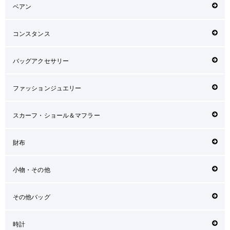
ベアン
コンスタンス
バッグアクセサリー
ファッションジュエリー
スカーフ・ショール＆マフラー
財布
小物・その他
その他バッグ
時計