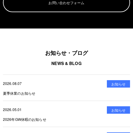
お問い合わせフォーム
お知らせ・ブログ
NEWS & BLOG
2026.08.07
お知らせ
夏季休業のお知らせ
2026.05.01
お知らせ
2026年GW休暇のお知らせ