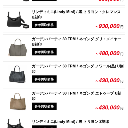
リンディミニ(Lindy Mini) / 黒 トリヨン・クレマンス
U刻印
~930,000
参考買取価格
円
ガーデンパーティ 30 TPM / ネゴンダ グリ・メイヤー
U刻印
~480,000
参考買取価格
円
ガーデンパーティ 30 TPM / ネゴンダ ノワール(黒) U刻
印
~430,000
参考買取価格
円
ガーデンパーティ 30 TPM / ネゴンダ エトゥープ U刻
印
~430,000
参考買取価格
円
リンディミニ(Lindy Mini) / 黒 トリヨン Z刻印