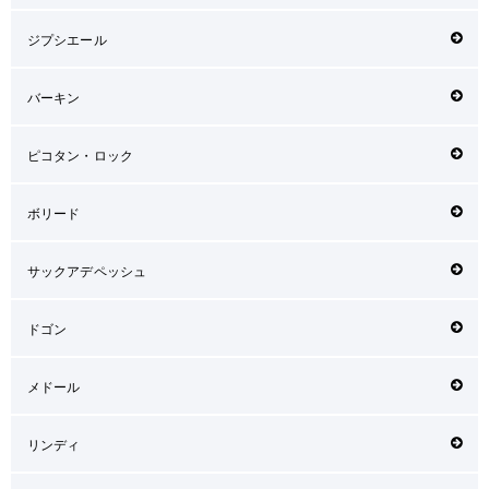
ジプシエール
バーキン
ピコタン・ロック
ボリード
サックアデペッシュ
ドゴン
メドール
リンディ