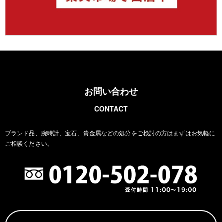
お問い合わせ
CONTACT
ブランド品、腕時計、宝石、貴金属などの処分をご検討の方は
まずはお気軽に
ご相談ください。