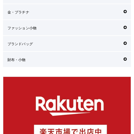
金・プラチナ
ファッション小物
ブランドバッグ
財布・小物