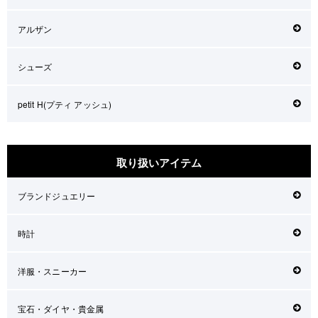
アルザン
シューズ
petit H(プティ アッシュ)
取り扱いアイテム
ブランドジュエリー
時計
洋服・スニーカー
宝石・ダイヤ・貴金属