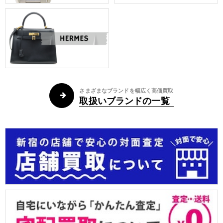
さまざまなブランドを幅広く高価買取
取扱いブランドの一覧