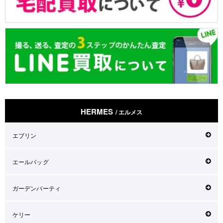
HERMES
/ エルメス
エブリン
エールバッグ
ガーデンパーティ
ケリー