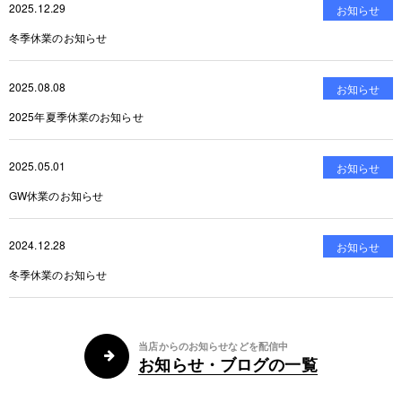
2025.12.29
お知らせ
冬季休業のお知らせ
2025.08.08
お知らせ
2025年夏季休業のお知らせ
2025.05.01
お知らせ
GW休業のお知らせ
2024.12.28
お知らせ
冬季休業のお知らせ
当店からのお知らせなどを配信中
お知らせ・ブログの一覧