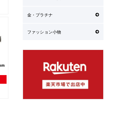
金・プラチナ
ファッション小物
mm