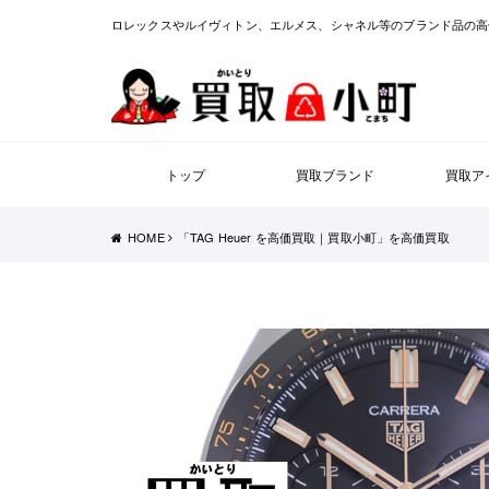
ロレックスやルイヴィトン、エルメス、シャネル等のブランド品の高
トップ
買取ブランド
買取ア
HOME
「TAG Heuer を高価買取｜買取小町」を高価買取