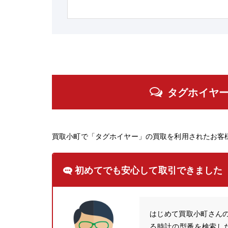
タグホイヤ
買取小町で「タグホイヤー」の買取を利用されたお客
初めてでも安心して取引できました
はじめて買取小町さん
る時計の型番を検索した