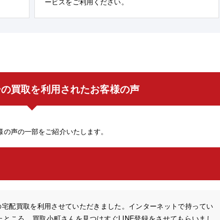
ービスをご利用ください。
ーの買取を利用されたお客様の声
様の声の一部をご紹介いたします。
の宅配買取を利用させていただきました。インターネットで持ってい
ところ、買取小町さんを見つけすぐLINE登録をさせてもらいまし