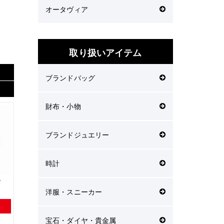
オータヴィア
取り扱いアイテム
ブランドバッグ
財布・小物
ブランドジュエリー
時計
/
洋服・スニーカー
宝石・ダイヤ・貴金属