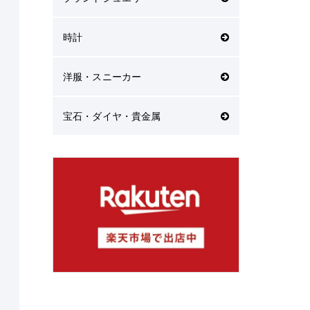
時計
洋服・スニーカー
宝石・ダイヤ・貴金属