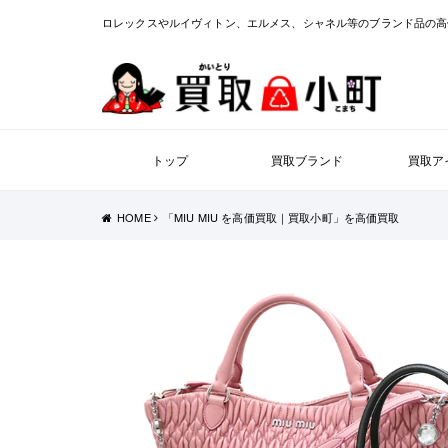
ロレックスやルイヴィトン、エルメス、シャネル等のブランド品の高
トップ
買取ブランド
買取ア
HOME
「MIU MIU を高価買取｜買取小町」を高価買取