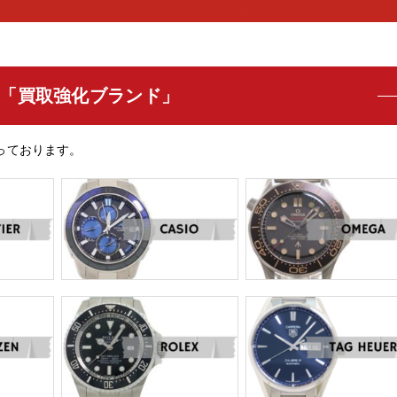
「買取強化ブランド」
っております。