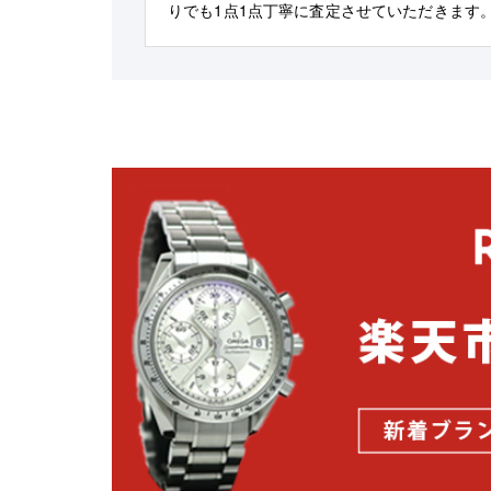
りでも1点1点丁寧に査定させていただきます