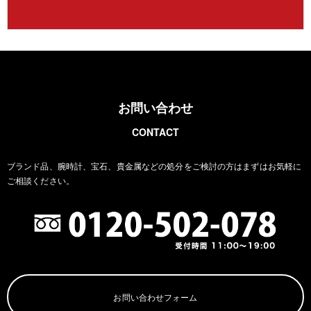
お問い合わせ
CONTACT
ブランド品、腕時計、宝石、貴金属などの処分をご検討の方は
まずはお気軽に
ご相談ください。
お問い合わせフォーム