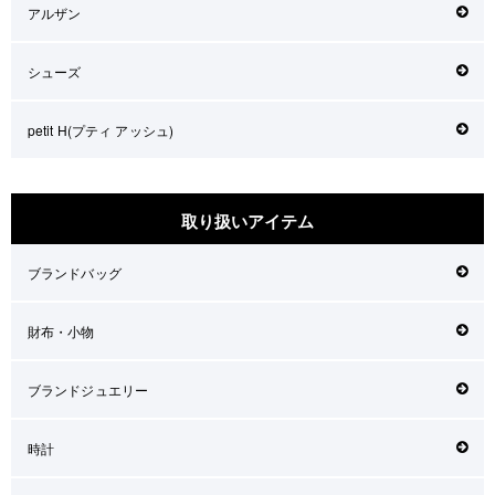
アルザン
シューズ
petit H(プティ アッシュ)
取り扱いアイテム
ブランドバッグ
財布・小物
ブランドジュエリー
時計