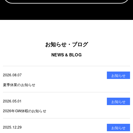
お知らせ・ブログ
NEWS & BLOG
2026.08.07
お知らせ
夏季休業のお知らせ
2026.05.01
お知らせ
2026年GW休暇のお知らせ
2025.12.29
お知らせ