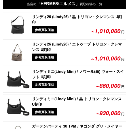
「HERMES/エルメス」
当店の
買取相場の一覧
リンディ26 (Lindy26) / 黒 トリヨン・クレマンス U刻
印
~1,010,000
参考買取価格
円
リンディ26 (Lindy26) / エトゥープ トリヨン・クレマ
ンス U刻印
~1,010,000
参考買取価格
円
リンディミニ(Lindy Mini) / ノワール(黒) ヴォー・スイ
フト U刻印
~860,000
参考買取価格
円
リンディミニ(Lindy Mini) / 黒 トリヨン・クレマンス
U刻印
~930,000
参考買取価格
円
ガーデンパーティ 30 TPM / ネゴンダ グリ・メイヤー