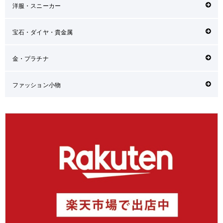
洋服・スニーカー
宝石・ダイヤ・貴金属
金・プラチナ
ファッション小物