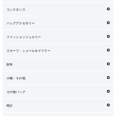
コンスタンス
バッグアクセサリー
ファッションジュエリー
スカーフ・ショール＆マフラー
財布
小物・その他
その他バッグ
時計