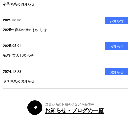
冬季休業のお知らせ
2025.08.08
お知らせ
2025年夏季休業のお知らせ
2025.05.01
お知らせ
GW休業のお知らせ
2024.12.28
お知らせ
冬季休業のお知らせ
当店からのお知らせなどを配信中
お知らせ・ブログの一覧