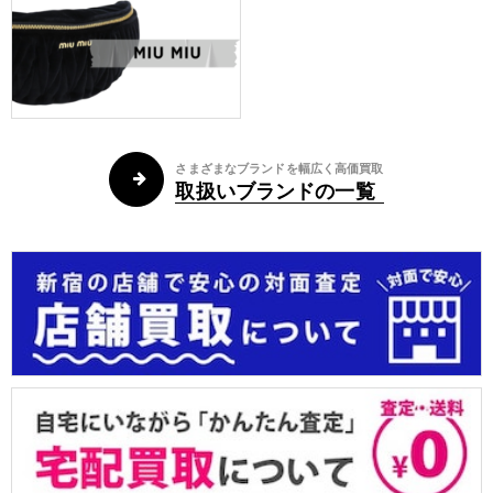
さまざまなブランドを幅広く高価買取
取扱いブランドの一覧