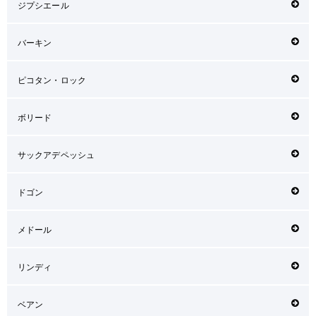
ジプシエール
バーキン
ピコタン・ロック
ボリード
サックアデペッシュ
ドゴン
メドール
リンディ
ベアン