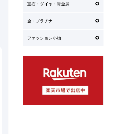
宝石・ダイヤ・貴金属
金・プラチナ
ファッション小物