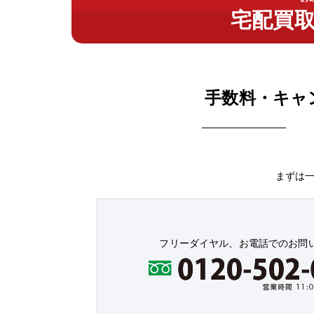
宅配買
手数料・キャ
まずは
フリーダイヤル、お電話でのお問