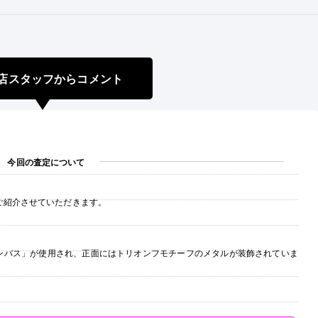
店スタッフからコメント
今回の査定について
ご紹介させていただきます。
ンバス」が使用され、正面にはトリオンフモチーフのメタルが装飾されていま