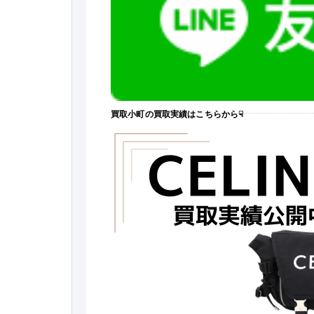
買取小町の買取実績はこちらから☟