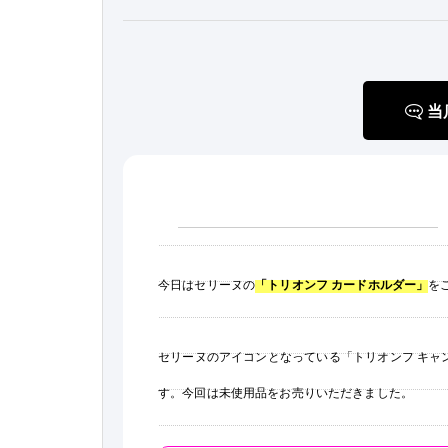
当
今日はセリーヌの
「トリオンフ カードホルダー」
を
セリーヌのアイコンとなっている「トリオンフ キャ
す。今回は未使用品をお売りいただきました。