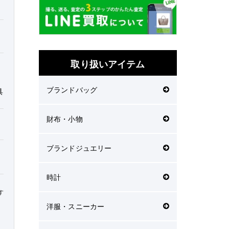
取り扱いアイテム
ブランドバッグ
具
財布・小物
ブランドジュエリー
時計
す
洋服・スニーカー