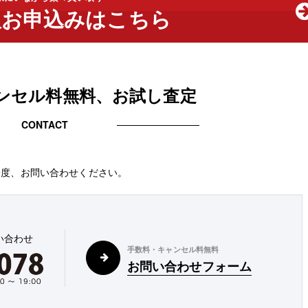
取お申込みはこちら
ンセル料無料、お試し査定
CONTACT
一度、お問い合わせください。
い合わせ
手数料・キャンセル料無料
お問い合わせフォーム