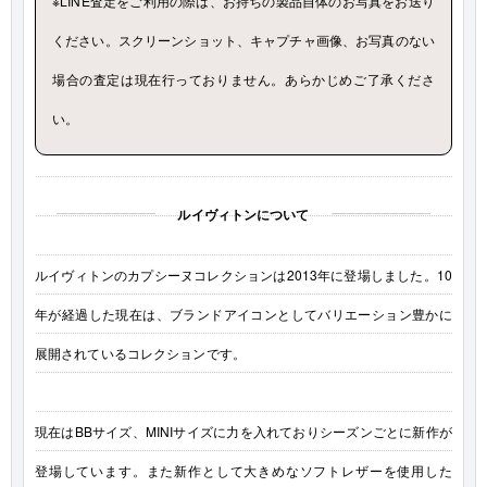
※LINE査定をご利用の際は、お持ちの製品自体のお写真をお送り
ください。スクリーンショット、キャプチャ画像、お写真のない
場合の査定は現在行っておりません。あらかじめご了承くださ
い。
ルイヴィトンについて
ルイヴィトンのカプシーヌコレクションは2013年に登場しました。10
年が経過した現在は、ブランドアイコンとしてバリエーション豊かに
展開されているコレクションです。
現在はBBサイズ、MINIサイズに力を入れておりシーズンごとに新作が
登場しています。また新作として大きめなソフトレザーを使用した