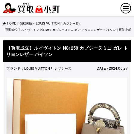
HOME
買取実績
LOUIS VUITTON
カプシーヌ
【買取成立】ルイヴィトン N81258 カプシーヌミニ ガレ トリヨンレザー パイソン｜買取小町
【買取成立】ルイヴィトン N81258 カプシーヌミニ ガレ ト
リヨンレザー パイソン
ブランド :
DATE / 2024.06.27
LOUIS VUITTON
カプシーヌ