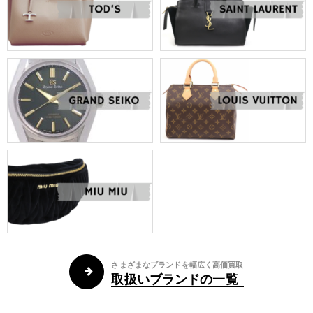
さまざまなブランドを幅広く高価買取
取扱いブランドの一覧