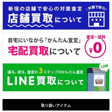
取り扱いアイテム