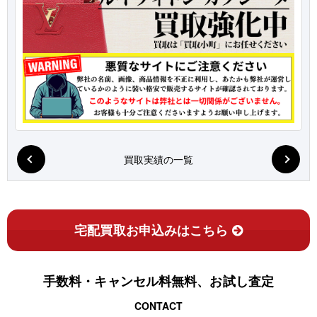
買取実績の一覧
宅配買取お申込みはこちら
手数料・キャンセル料無料、お試し査定
CONTACT