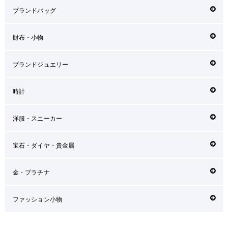
ブランドバッグ
財布・小物
ブランドジュエリー
時計
洋服・スニーカー
宝石・ダイヤ・貴金属
金・プラチナ
ファッション小物