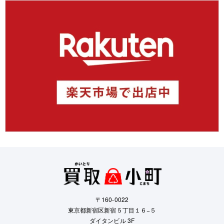
〒160-0022
東京都新宿区新宿５丁目１６−５
ダイタンビル 3F