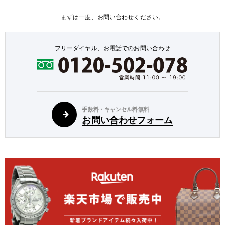
まずは一度、お問い合わせください。
フリーダイヤル、お電話でのお問い合わせ
手数料・キャンセル料無料
お問い合わせフォーム