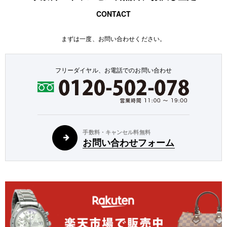
CONTACT
まずは一度、お問い合わせください。
フリーダイヤル、お電話でのお問い合わせ
手数料・キャンセル料無料
お問い合わせフォーム