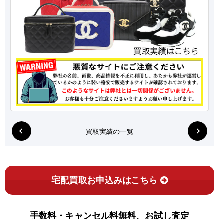
買取実績の一覧
宅配買取お申込みはこちら
手数料・キャンセル料無料、お試し査定