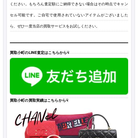
ください。もちろん査定額にご納得できない場合はその時点でキャン
セル可能です。ご自宅で使用されていないアイテムがございました
ら、ぜひ一度当店の買取サービスをお試しください。
買取小町のLINE査定はこちらから☟
買取小町の買取実績はこちらから☟