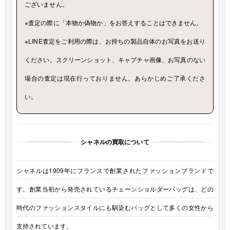
ございません。
※査定の際に「本物か偽物か」をお答えすることはできません。
※LINE査定をご利用の際は、お持ちの製品自体のお写真をお送り
ください。スクリーンショット、キャプチャ画像、お写真のない
場合の査定は現在行っておりません。あらかじめご了承くださ
い。
シャネルの買取について
シャネルは1909年にフランスで創業されたファッションブランドで
す。創業当初から発売されているチェーンショルダーバッグは、どの
時代のファッションスタイルにも馴染むバッグとして多くの女性から
支持されています。