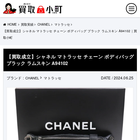
HOME
買取実績
CHANEL
マトラッセ
【買取成立】シャネル マトラッセ チェーン ボディバッグ ブラック ラムスキン A94102｜買
取小町
【買取成立】シャネル マトラッセ チェーン ボディバッグ
ブラック ラムスキン A94102
ブランド :
DATE / 2024.06.25
CHANEL
マトラッセ