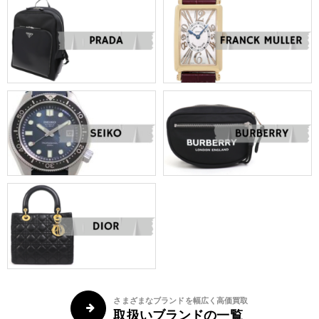
さまざまなブランドを幅広く高価買取
取扱いブランドの一覧