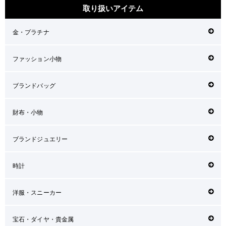
取り扱いアイテム
金・プラチナ
ファッション小物
ブランドバッグ
財布・小物
ブランドジュエリー
時計
洋服・スニーカー
宝石・ダイヤ・貴金属