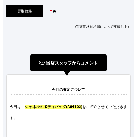
-
買取価格
円
※買取価格は相場によって変動します
当店スタッフからコメント
今回の査定について
今日は、
シャネルのボディバッグ(A94102)
をご紹介させていただきま
す。