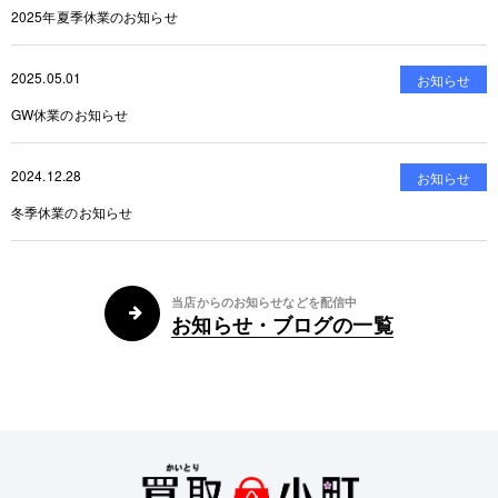
2025年夏季休業のお知らせ
2025.05.01
お知らせ
GW休業のお知らせ
2024.12.28
お知らせ
冬季休業のお知らせ
当店からのお知らせなどを配信中
お知らせ・ブログの一覧