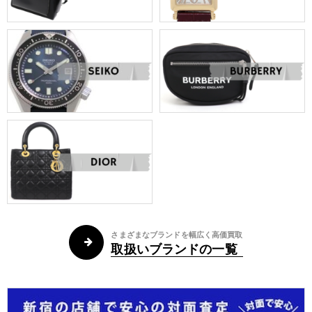
さまざまなブランドを幅広く高価買取
取扱いブランドの一覧