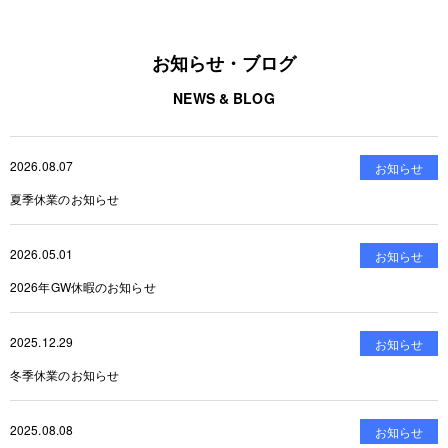
お知らせ・ブログ
NEWS & BLOG
2026.08.07
お知らせ
夏季休業のお知らせ
2026.05.01
お知らせ
2026年GW休暇のお知らせ
2025.12.29
お知らせ
冬季休業のお知らせ
2025.08.08
お知らせ