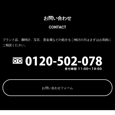
お問い合わせ
CONTACT
ブランド品、腕時計、宝石、貴金属などの処分をご検討の方は
まずはお気軽に
ご相談ください。
お問い合わせフォーム