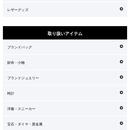
レザーグッズ
取り扱いアイテム
ブランドバッグ
財布・小物
ブランドジュエリー
時計
洋服・スニーカー
宝石・ダイヤ・貴金属