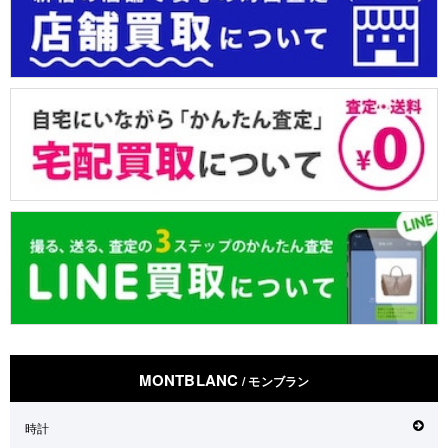
MONTBLANC
/ モンブラン
時計