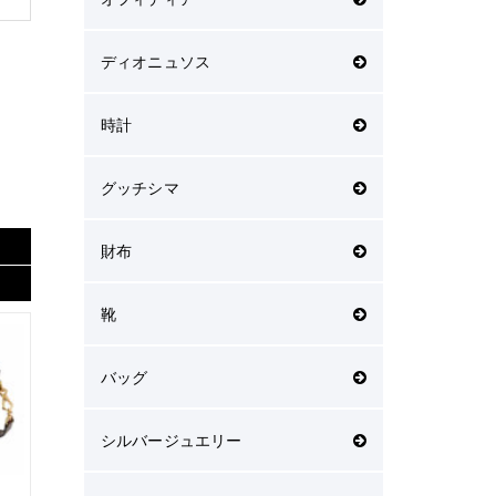
ディオニュソス
時計
グッチシマ
財布
靴
バッグ
シルバージュエリー