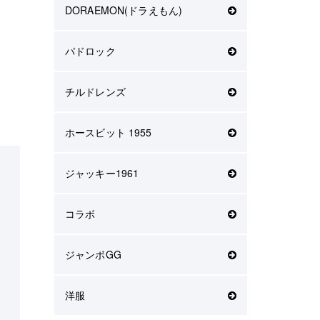
DORAEMON(ドラえもん)
パドロック
チルドレンズ
ホースビット 1955
ジャッキー1961
コラボ
ジャンボGG
洋服