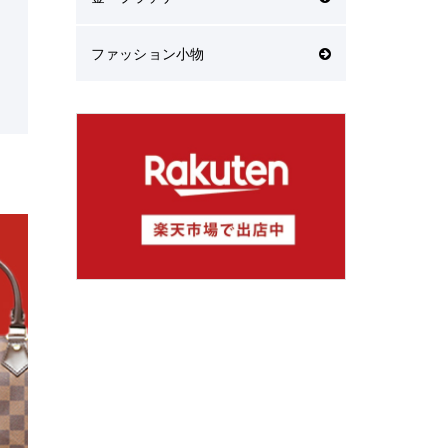
ファッション小物