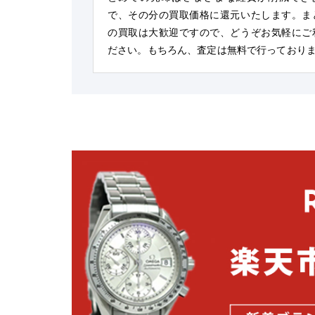
で、その分の買取価格に還元いたします。ま
の買取は大歓迎ですので、どうぞお気軽にご
ださい。もちろん、査定は無料で行っており