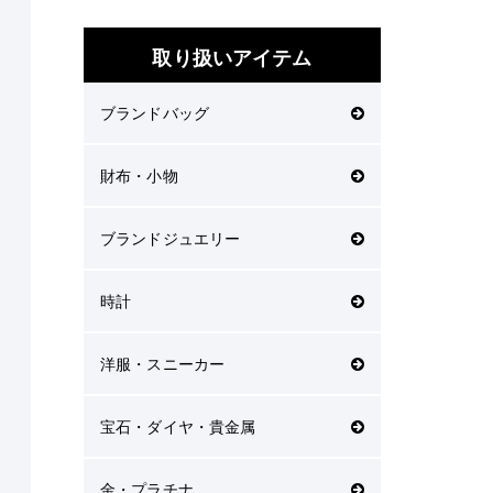
取り扱いアイテム
ブランドバッグ
財布・小物
ブランドジュエリー
時計
洋服・スニーカー
宝石・ダイヤ・貴金属
金・プラチナ