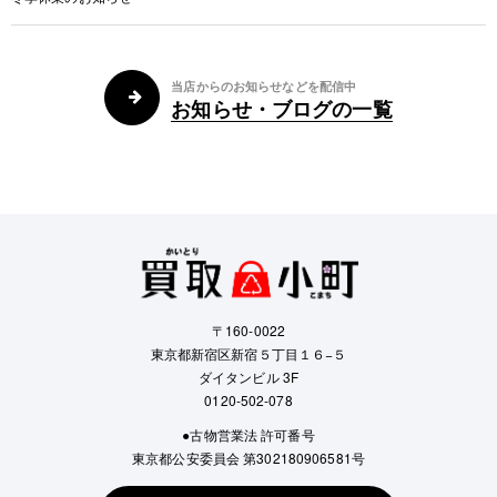
当店からのお知らせなどを配信中
お知らせ・ブログの一覧
〒160-0022
東京都新宿区新宿５丁目１６−５
ダイタンビル 3F
0120-502-078
●古物営業法 許可番号
東京都公安委員会 第302180906581号