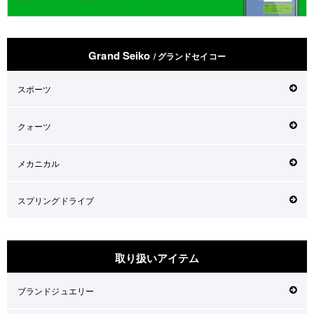
Grand Seiko
/ グランドセイコー
スポーツ
クォーツ
メカニカル
スプリングドライブ
取り扱いアイテム
ブランドジュエリー