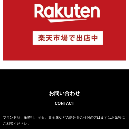
お問い合わせ
CONTACT
ブランド品、腕時計、宝石、貴金属などの処分をご検討の方は
まずはお気軽に
ご相談ください。