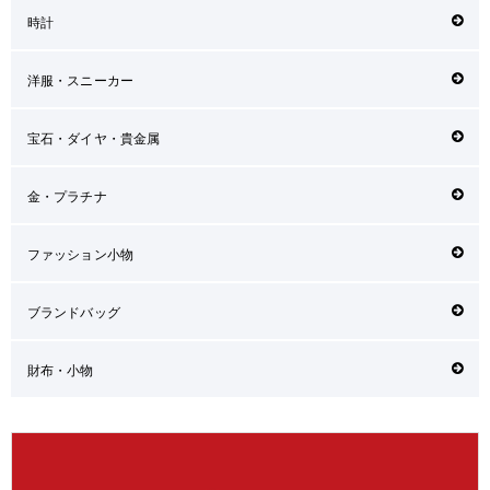
時計
洋服・スニーカー
宝石・ダイヤ・貴金属
金・プラチナ
ファッション小物
ブランドバッグ
財布・小物