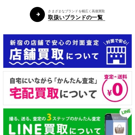
さまざまなブランドを幅広く高価買取
取扱いブランドの一覧