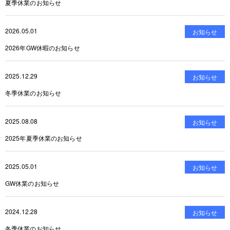
夏季休業のお知らせ
2026.05.01
お知らせ
2026年GW休暇のお知らせ
2025.12.29
お知らせ
冬季休業のお知らせ
2025.08.08
お知らせ
2025年夏季休業のお知らせ
2025.05.01
お知らせ
GW休業のお知らせ
2024.12.28
お知らせ
冬季休業のお知らせ