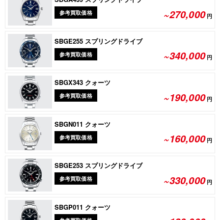
~270,000
参考買取価格
円
SBGE255 スプリングドライブ
~340,000
参考買取価格
円
SBGX343 クォーツ
~190,000
参考買取価格
円
SBGN011 クォーツ
~160,000
参考買取価格
円
SBGE253 スプリングドライブ
~330,000
参考買取価格
円
SBGP011 クォーツ