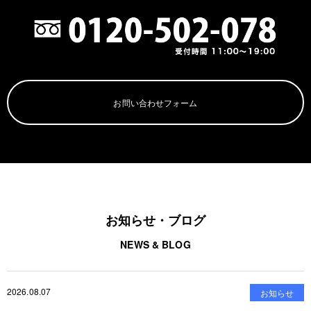
お問い合わせフォーム
お知らせ・ブログ
NEWS & BLOG
2026.08.07
お知らせ