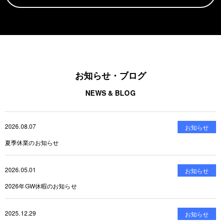
お知らせ・ブログ
NEWS & BLOG
2026.08.07
お知らせ
夏季休業のお知らせ
2026.05.01
お知らせ
2026年GW休暇のお知らせ
2025.12.29
お知らせ