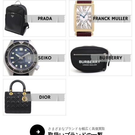
さまざまなブランドを幅広く高価買取
取扱いブランドの一覧