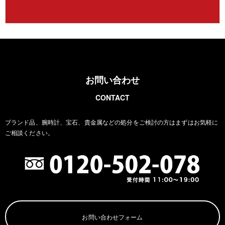
お問い合わせ
CONTACT
ブランド品、腕時計、宝石、貴金属などの処分をご検討の方は
まずはお気軽に
ご相談ください。
お問い合わせフォーム