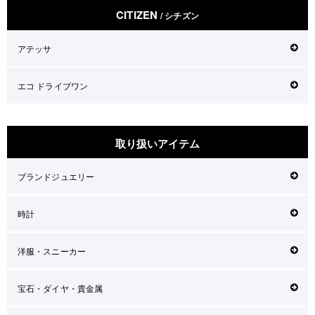
CITIZEN
/ シチズン
アテッサ
エコ ドライブワン
取り扱いアイテム
ブランドジュエリー
時計
洋服・スニーカー
宝石・ダイヤ・貴金属