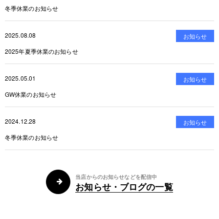
冬季休業のお知らせ
2025.08.08
お知らせ
2025年夏季休業のお知らせ
2025.05.01
お知らせ
GW休業のお知らせ
2024.12.28
お知らせ
冬季休業のお知らせ
当店からのお知らせなどを配信中
お知らせ・ブログの一覧