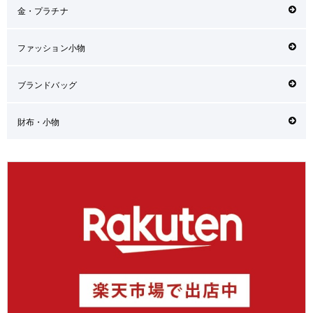
金・プラチナ
ファッション小物
ブランドバッグ
財布・小物