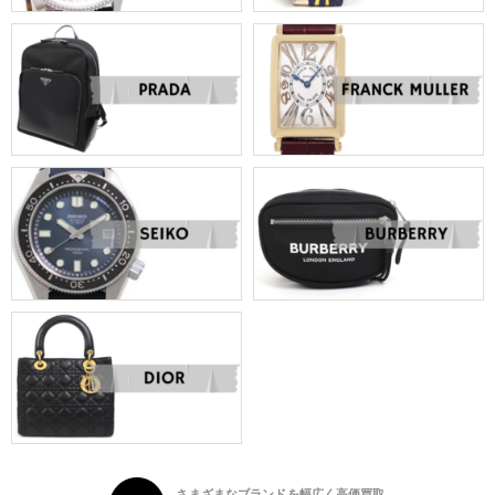
さまざまなブランドを幅広く高価買取