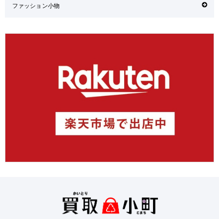
ファッション小物