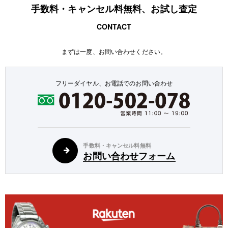
手数料・キャンセル料無料、お試し査定
CONTACT
まずは一度、お問い合わせください。
フリーダイヤル、お電話でのお問い合わせ
手数料・キャンセル料無料
お問い合わせフォーム