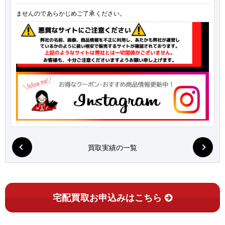
ませんのであらかじめご了承ください。
買取実績の一覧
宅配買取お申込みはこちら