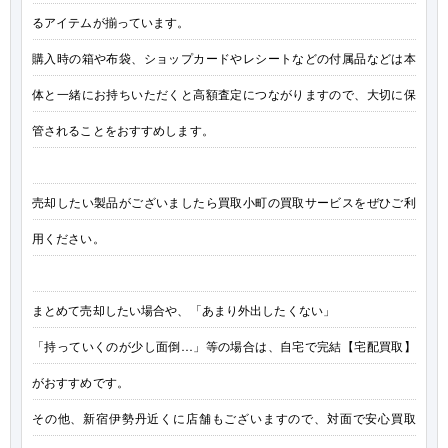
るアイテムが揃っています。
購入時の箱や布袋、ショップカードやレシートなどの付属品などは本
体と一緒にお持ちいただくと高額査定につながりますので、大切に保
管されることをおすすめします。
売却したい製品がございましたら買取小町の買取サービスをぜひご利
用ください。
まとめて売却したい場合や、「あまり外出したくない」
「持っていくのが少し面倒…」等の場合は、自宅で完結【宅配買取】
がおすすめです。
その他、新宿伊勢丹近くに店舗もございますので、対面で安心買取