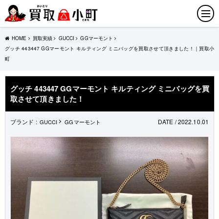
HOME
買取実績
GUCCI
GGマーモント
グッチ 443447 GGマーモント キルティング ミニバッグを買取させて頂きました！｜買取小
町
グッチ 443447 GGマーモント キルティング ミニバッグを買
取させて頂きました！
ブランド :
DATE / 2022.10.01
GUCCI
GGマーモント