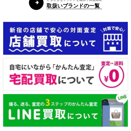
取扱いブランドの一覧