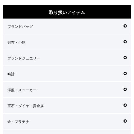
取り扱いアイテム
ブランドバッグ
財布・小物
ブランドジュエリー
時計
洋服・スニーカー
宝石・ダイヤ・貴金属
金・プラチナ