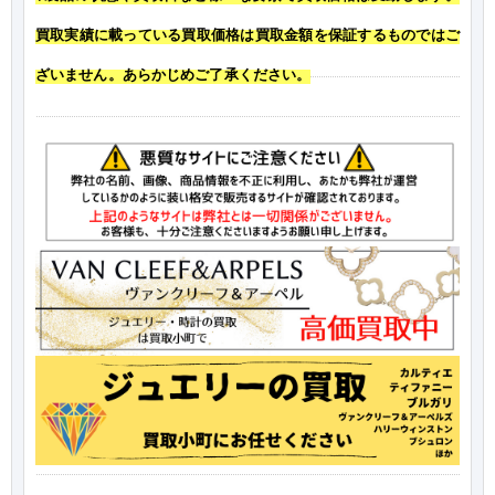
買取実績に載っている買取価格は買取金額を保証するものではご
ざいません。あらかじめご了承ください。