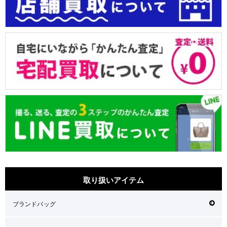
取り扱いアイテム
ブランドバッグ