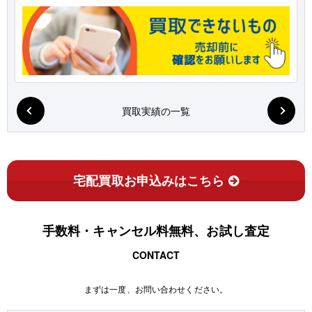
買取実績の一覧
宅配買取お申込みはこちら
手数料・キャンセル料無料、お試し査定
CONTACT
まずは一度、お問い合わせください。