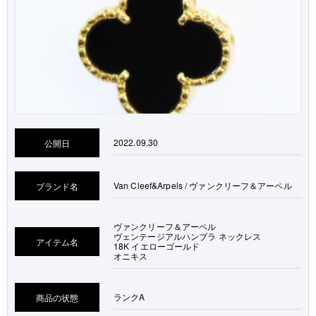
2022.09.30
公開日
Van Cleef&Arpels / ヴァンクリーフ＆アーペル
ブランド名
ヴァンクリーフ＆アーペル
ヴェンテージアルハンブラ ネックレス
アイテム名
18K イエローゴールド
オニキス
ランク
A
商品の状態