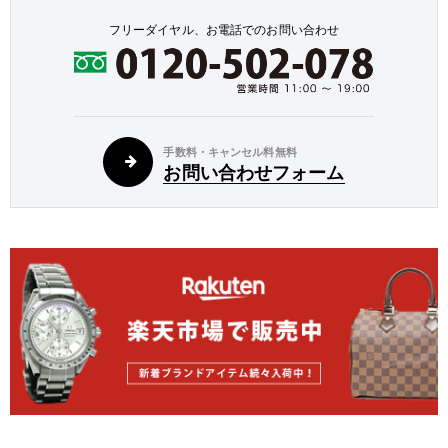
フリーダイヤル、お電話でのお問い合わせ
手数料・キャンセル料無料
お問い合わせフォーム