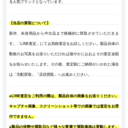
る人気ブランドとなっています。
【当店の買取について】
新作、未使用品から中古品まで積極的に買取させていただきま
す。「LINE査定」にてお気軽査定をお試しください。製品自体の
数枚のお写真をお送りいただければ速やかにおおよその査定金額
をお知らせいたします。その後、査定額にご納得がいかれた場合
は「宅配買取」「店頭買取」へお進みください。
※LINE査定をご利用の際は、製品自体の画像をお送りください。
キャプチャ画像、スクリーンショット等での画像では査定をお受
付できません。
※製品の状態や買取日など様々な要素で買取価格は変動します。