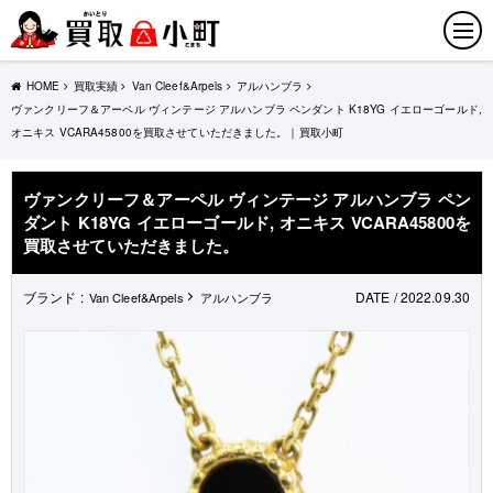
HOME
買取実績
Van Cleef&Arpels
アルハンブラ
ヴァンクリーフ＆アーペル ヴィンテージ アルハンブラ ペンダント K18YG イエローゴールド,
オニキス VCARA45800を買取させていただきました。｜買取小町
ヴァンクリーフ＆アーペル ヴィンテージ アルハンブラ ペン
ダント K18YG イエローゴールド, オニキス VCARA45800を
買取させていただきました。
ブランド :
DATE / 2022.09.30
Van Cleef&Arpels
アルハンブラ