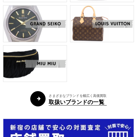
さまざまなブランドを幅広く高価買取
取扱いブランドの一覧