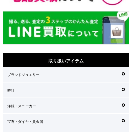
取り扱いアイテム
ブランドジュエリー
時計
洋服・スニーカー
宝石・ダイヤ・貴金属