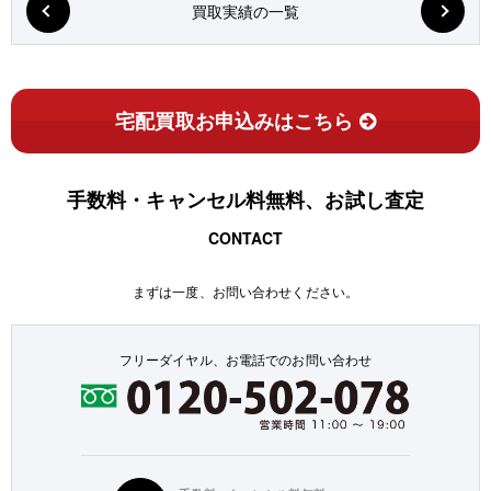
買取実績の一覧
宅配買取お申込みはこちら
手数料・キャンセル料無料、お試し査定
CONTACT
まずは一度、お問い合わせください。
フリーダイヤル、お電話でのお問い合わせ