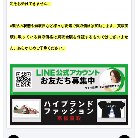
定をお受付できません。
※製品の状態や買取日など様々な要素で買取価格は変動します。買取実
績に載っている買取価格は買取金額を保証するものではございませ
ん。あらかじめご了承ください。