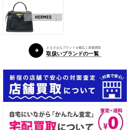
さまざまなブランドを幅広く高価買取
取扱いブランドの一覧