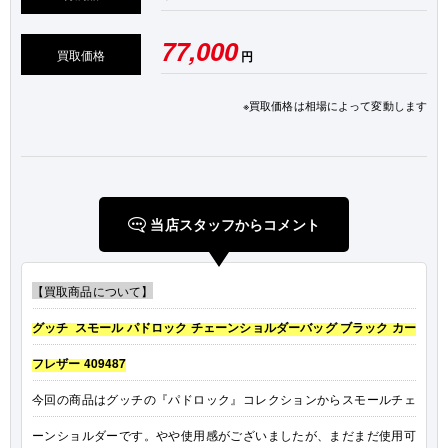
77,000
買取価格
円
※買取価格は相場によって変動します
当店スタッフからコメント
【買取商品について】
グッチ スモール パドロック チェーンショルダーバッグ ブラック カー
フレザー 409487
今回の商品はグッチの『パドロック』コレクションからスモールチェ
ーンショルダーです。やや使用感がございましたが、まだまだ使用可