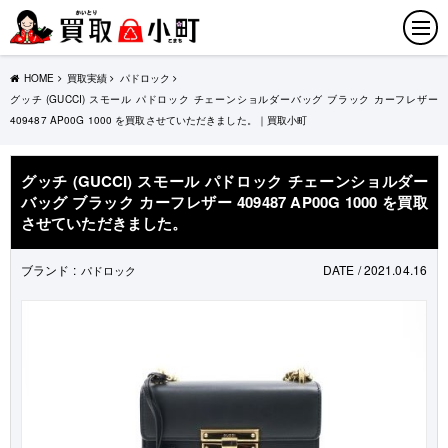
HOME
買取実績
パドロック
グッチ (GUCCI) スモール パドロック チェーンショルダーバッグ ブラック カーフレザー
409487 AP00G 1000 を買取させていただきました。｜買取小町
グッチ (GUCCI) スモール パドロック チェーンショルダー
バッグ ブラック カーフレザー 409487 AP00G 1000 を買取
させていただきました。
ブランド :
DATE / 2021.04.16
パドロック