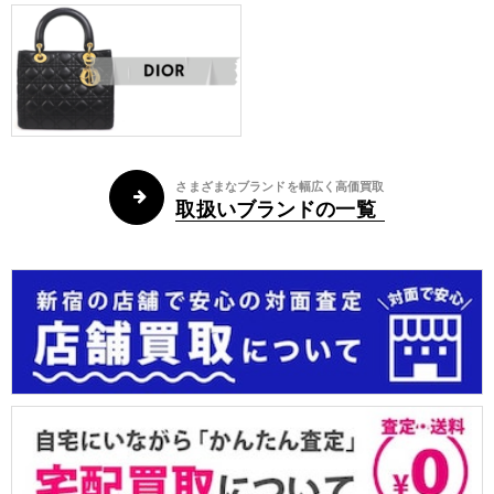
さまざまなブランドを幅広く高価買取
取扱いブランドの一覧