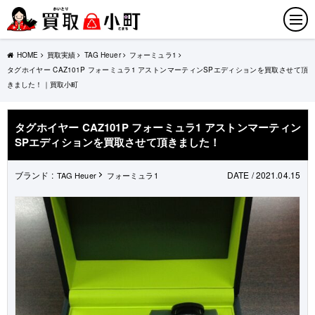
HOME
買取実績
TAG Heuer
フォーミュラ1
タグホイヤー CAZ101P フォーミュラ1 アストンマーティンSPエディションを買取させて頂
きました！｜買取小町
タグホイヤー CAZ101P フォーミュラ1 アストンマーティン
SPエディションを買取させて頂きました！
ブランド :
DATE / 2021.04.15
TAG Heuer
フォーミュラ1