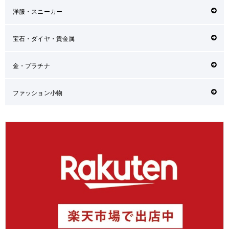
洋服・スニーカー
宝石・ダイヤ・貴金属
金・プラチナ
ファッション小物