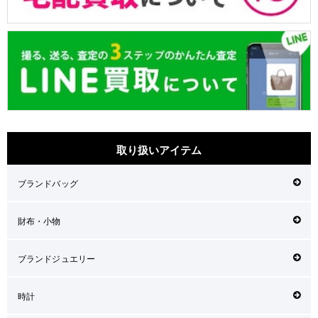
取り扱いアイテム
ブランドバッグ
財布・小物
ブランドジュエリー
時計