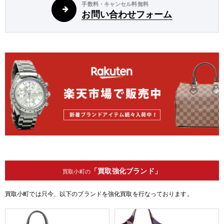
手数料・キャンセル料無料
お問い合わせフォーム
「買取強化ブランド」
買取小町の
買取小町では只今、以下のブランドを強化買取を行なっております。