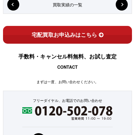
買取実績の一覧
宅配買取お申込みはこちら
手数料・キャンセル料無料、お試し査定
CONTACT
まずは一度、お問い合わせください。
フリーダイヤル、お電話でのお問い合わせ