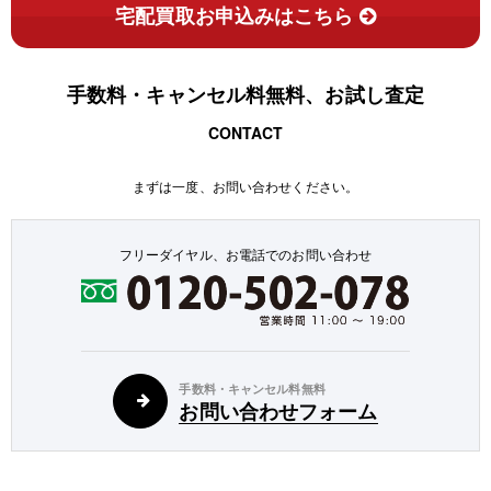
宅配買取お申込みはこちら
手数料・キャンセル料無料、お試し査定
CONTACT
まずは一度、お問い合わせください。
フリーダイヤル、お電話でのお問い合わせ
手数料・キャンセル料無料
お問い合わせフォーム