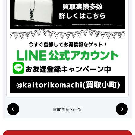
買取実績の一覧