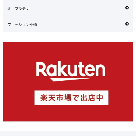
金・プラチナ
ファッション小物