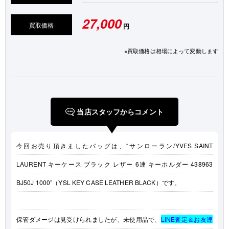
27,000
買取価格
円
※買取価格は相場によって変動します
当店スタッフからコメント
今回お売り頂きましたバッグは、“サンローラン/YVES SAINT
LAURENT キーケース ブラック レザー 6連 キーホルダー 438963
BJ50J 1000”（YSL KEY CASE LEATHER BLACK）です。
保管ダメージは見受けられましたが、未使用品で、
LINE査定＆お友達