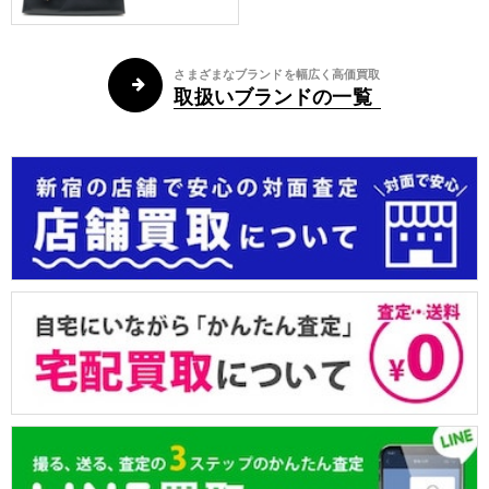
さまざまなブランドを幅広く高価買取
取扱いブランドの一覧