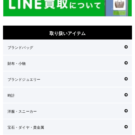
取り扱いアイテム
ブランドバッグ
財布・小物
ブランドジュエリー
時計
洋服・スニーカー
宝石・ダイヤ・貴金属