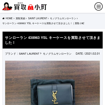
HOME
買取実績
SAINT LAURENT
モノグラムサンローラン
サンローラン 438963 YSL キーケースを買取させて頂きました！｜買取小町
サンローラン 438963 YSL キーケースを買取させて頂きま
した！
ブランド :
DATE / 2021.02.01
SAINT LAURENT
モノグラムサンローラン