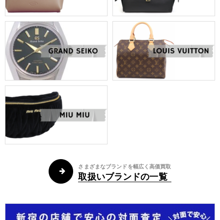
さまざまなブランドを幅広く高価買取
取扱いブランドの一覧