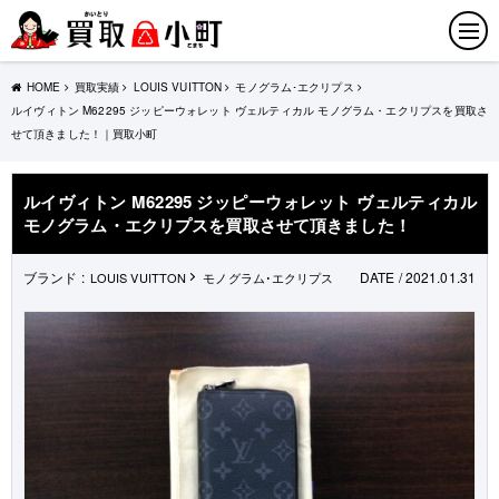
HOME
買取実績
LOUIS VUITTON
モノグラム･エクリプス
ルイヴィトン M62295 ジッピーウォレット ヴェルティカル モノグラム・エクリプスを買取さ
せて頂きました！｜買取小町
ルイヴィトン M62295 ジッピーウォレット ヴェルティカル
モノグラム・エクリプスを買取させて頂きました！
ブランド :
DATE / 2021.01.31
LOUIS VUITTON
モノグラム･エクリプス