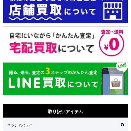
取り扱いアイテム
ブランドバッグ