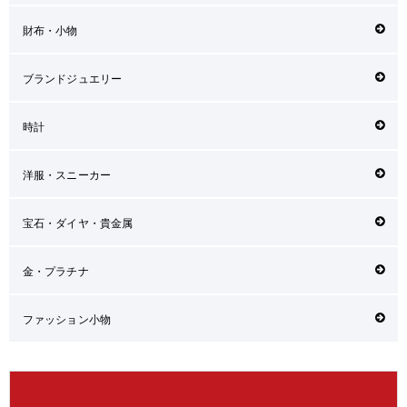
財布・小物
ブランドジュエリー
時計
洋服・スニーカー
宝石・ダイヤ・貴金属
金・プラチナ
ファッション小物