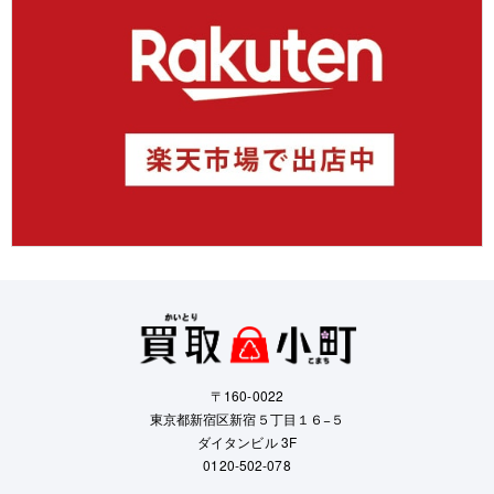
〒160-0022
東京都新宿区新宿５丁目１６−５
ダイタンビル 3F
0120-502-078