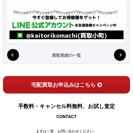
買取実績の一覧
宅配買取お申込みはこちら
手数料・キャンセル料無料、お試し査定
CONTACT
まずは一度、お問い合わせください。