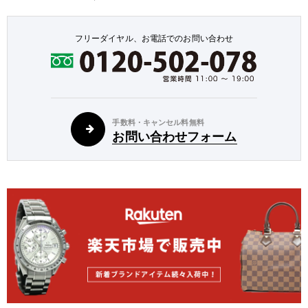
フリーダイヤル、お電話でのお問い合わせ
手数料・キャンセル料無料
お問い合わせフォーム