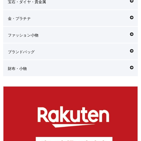
宝石・ダイヤ・貴金属
金・プラチナ
ファッション小物
ブランドバッグ
財布・小物