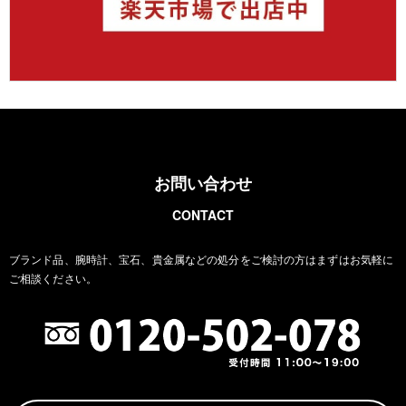
お問い合わせ
CONTACT
ブランド品、腕時計、宝石、貴金属などの処分をご検討の方は
まずはお気軽に
ご相談ください。