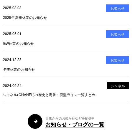
2025.08.08
お知らせ
2025年夏季休業のお知らせ
2025.05.01
お知らせ
GW休業のお知らせ
2024.12.28
お知らせ
冬季休業のお知らせ
2024.09.24
シャネル
シャネル(CHANEL)の歴史と定番・廃盤ライン一覧まとめ
当店からのお知らせなどを配信中
お知らせ・ブログの一覧