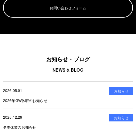
お問い合わせフォーム
お知らせ・ブログ
NEWS & BLOG
2026.05.01
お知らせ
2026年GW休暇のお知らせ
2025.12.29
お知らせ
冬季休業のお知らせ