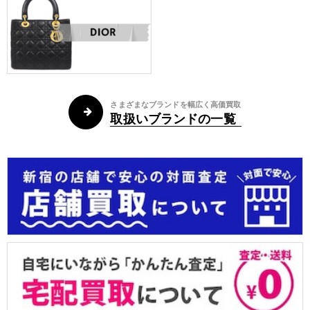
さまざまなブランドを幅広く高価買取
取扱いブランドの一覧