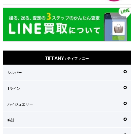
TIFFANY
/ ティファニー
シルバー
Tライン
ハイジュエリー
時計