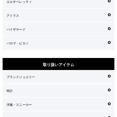
エルサペレッティ
アトラス
バイザヤード
パロマ・ピカソ
取り扱いアイテム
ブランドジュエリー
時計
洋服・スニーカー