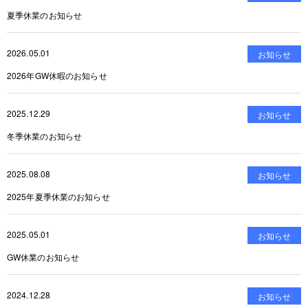
夏季休業のお知らせ
2026.05.01
お知らせ
2026年GW休暇のお知らせ
2025.12.29
お知らせ
冬季休業のお知らせ
2025.08.08
お知らせ
2025年夏季休業のお知らせ
2025.05.01
お知らせ
GW休業のお知らせ
2024.12.28
お知らせ