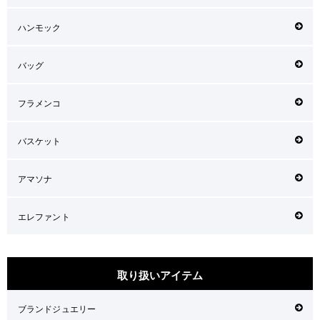
ハンモック
バッグ
フラメンコ
バスケット
アマソナ
エレファント
取り扱いアイテム
ブランドジュエリー