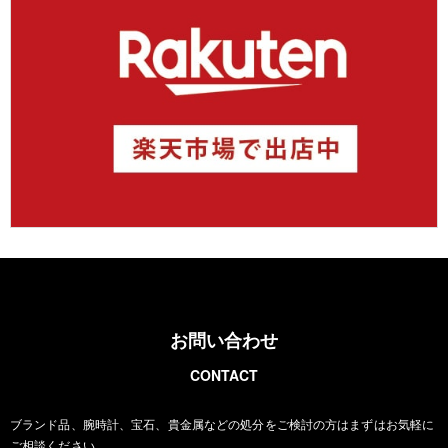
お問い合わせ
CONTACT
ブランド品、腕時計、宝石、貴金属などの処分をご検討の方は
まずはお気軽に
ご相談ください。