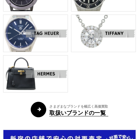
さまざまなブランドを幅広く高価買取
取扱いブランドの一覧