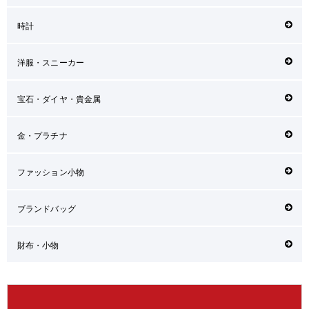
時計
洋服・スニーカー
宝石・ダイヤ・貴金属
金・プラチナ
ファッション小物
ブランドバッグ
財布・小物