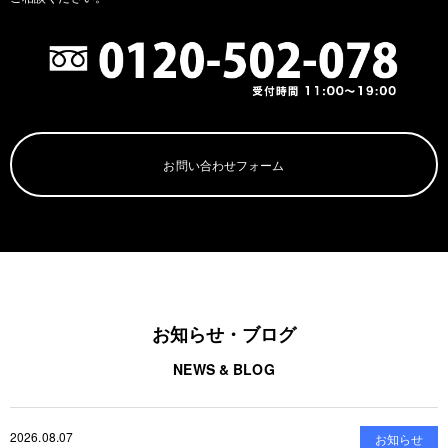
お問い合わせフォーム
お知らせ・ブログ
NEWS & BLOG
2026.08.07
お知らせ