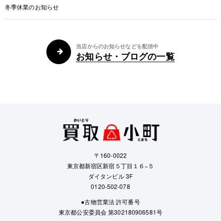
冬季休業のお知らせ
当店からのお知らせなどを配信中
お知らせ・ブログの一覧
〒160-0022
東京都新宿区新宿５丁目１６−５
ダイタンビル 3F
0120-502-078
●古物営業法 許可番号
東京都公安委員会 第302180906581号