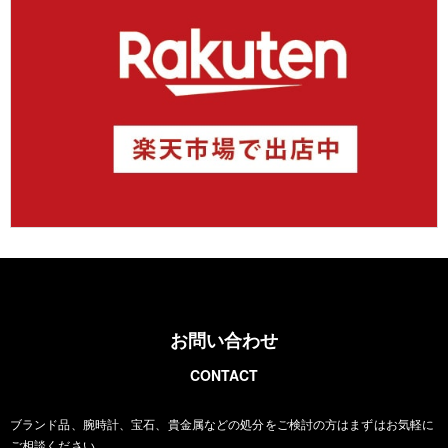
お問い合わせ
CONTACT
ブランド品、腕時計、宝石、貴金属などの処分をご検討の方は
まずはお気軽に
ご相談ください。