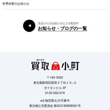
冬季休業のお知らせ
当店からのお知らせなどを配信中
お知らせ・ブログの一覧
〒160-0022
東京都新宿区新宿５丁目１６−５
ダイタンビル 3F
0120-502-078
●古物営業法 許可番号
東京都公安委員会 第302180906581号