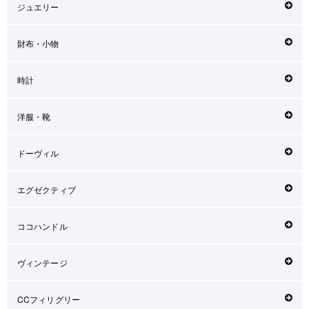
ジュエリー
財布・小物
時計
洋服・靴
ドーヴィル
エグゼクティブ
ココハンドル
ヴィンテージ
CCフィリグリー