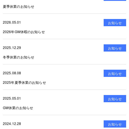
夏季休業のお知らせ
2026.05.01
お知らせ
2026年GW休暇のお知らせ
2025.12.29
お知らせ
冬季休業のお知らせ
2025.08.08
お知らせ
2025年夏季休業のお知らせ
2025.05.01
お知らせ
GW休業のお知らせ
2024.12.28
お知らせ