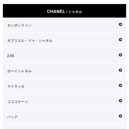
CHANEL
/ シャネル
カンボンライン
ガブリエル・ドゥ・シャネル
2.55
ボーイシャネル
マトラッセ
コココクーン
バッグ