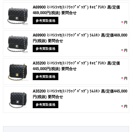
A69900 ﾐﾆﾏﾄﾗｯｾ(ﾐﾆﾌﾗｯﾌﾟﾊﾞｯｸﾞ) ｷｬﾋﾞｱｽｷﾝ 黒/定価
469,000円(税抜) 要問合せ
-
参考買取価格
円
A69900 ﾐﾆﾏﾄﾗｯｾ(ﾐﾆﾌﾗｯﾌﾟﾊﾞｯｸﾞ) ﾗﾑｽｷﾝ 黒/定価469,000
円(税抜) 要問合せ
-
参考買取価格
円
A35200 ﾐﾆﾏﾄﾗｯｾ(ﾐﾆﾌﾗｯﾌﾟﾊﾞｯｸﾞ) ｷｬﾋﾞｱｽｷﾝ 黒/定価
445,000円(税抜) 要問合せ
-
参考買取価格
円
A35200 ﾐﾆﾏﾄﾗｯｾ(ﾐﾆﾌﾗｯﾌﾟﾊﾞｯｸﾞ) ﾗﾑｽｷﾝ 黒/定価445,000
円(税抜) 要問合せ
-
参考買取価格
円