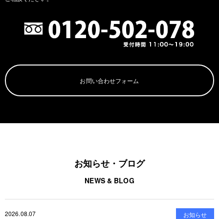
お問い合わせフォーム
お知らせ・ブログ
NEWS & BLOG
2026.08.07
お知らせ