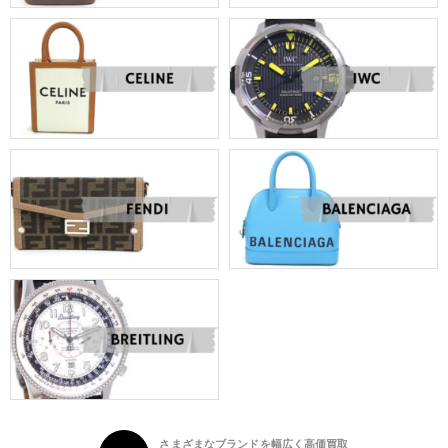
さまざまなブランドを幅広く高価買取