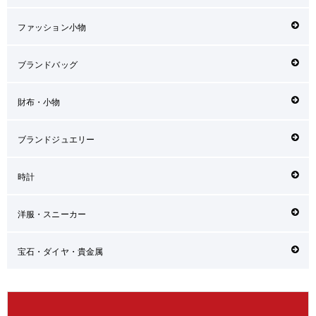
ファッション小物
ブランドバッグ
財布・小物
ブランドジュエリー
時計
洋服・スニーカー
宝石・ダイヤ・貴金属