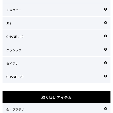
チョコバー
J12
CHANEL 19
クラシック
ダイアナ
CHANEL 22
取り扱いアイテム
金・プラチナ