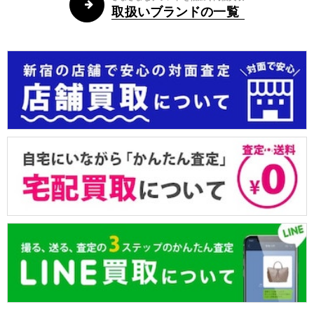
取扱いブランドの一覧