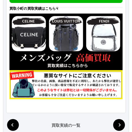
買取小町の買取実績はこちら☟
買取実績の一覧