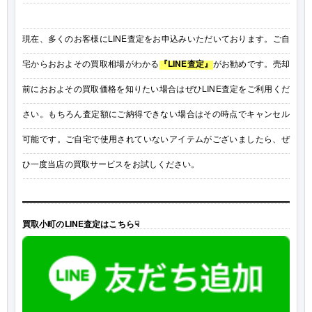
現在、多くのお客様にLINE査定をお申込みいただいております。ご自
宅からおおよその買取相場がわかる
『LINE査定』
がお勧めです。売却
前におおよその買取価格を知りたい場合はぜひLINE査定をご利用くだ
さい。もちろん査定額にご納得できない場合はその時点でキャンセル
可能です。ご自宅で使用されていないアイテムがございましたら、ぜ
ひ一度当店の買取サービスをお試しください。
買取小町のLINE査定はこちら☟