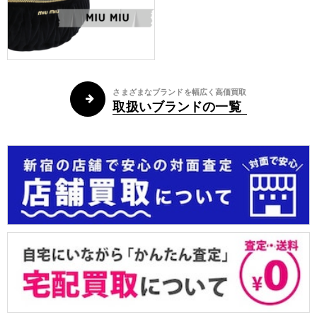
さまざまなブランドを幅広く高価買取
取扱いブランドの一覧