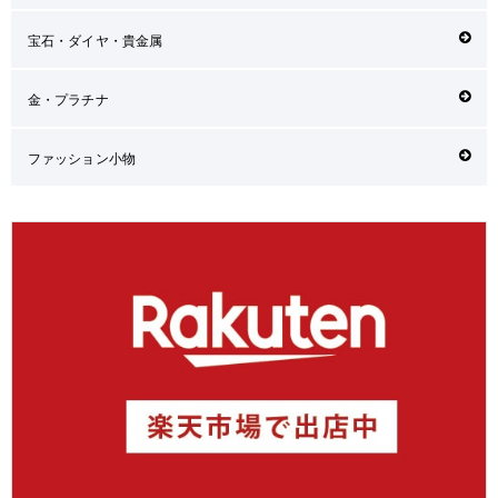
宝石・ダイヤ・貴金属
金・プラチナ
ファッション小物