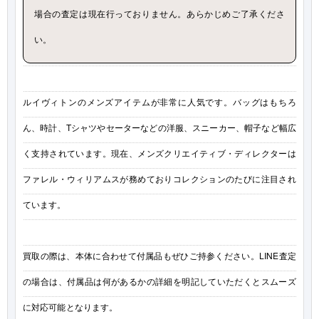
場合の査定は現在行っておりません。あらかじめご了承くださ
い。
ルイヴィトンのメンズアイテムが非常に人気です。バッグはもちろ
ん、時計、Tシャツやセーターなどの洋服、スニーカー、帽子など幅広
く支持されています。現在、メンズクリエイティブ・ディレクターは
ファレル・ウィリアムスが務めておりコレクションのたびに注目され
ています。
買取の際は、本体に合わせて付属品もぜひご持参ください。LINE査定
の場合は、付属品は何があるかの詳細を明記していただくとスムーズ
に対応可能となります。