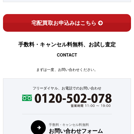
宅配買取お申込みはこちら
手数料・キャンセル料無料、お試し査定
CONTACT
まずは一度、お問い合わせください。
フリーダイヤル、お電話でのお問い合わせ
手数料・キャンセル料無料
お問い合わせフォーム