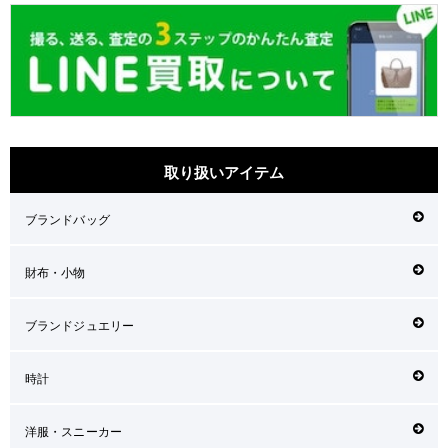
取り扱いアイテム
ブランドバッグ
財布・小物
ブランドジュエリー
時計
洋服・スニーカー