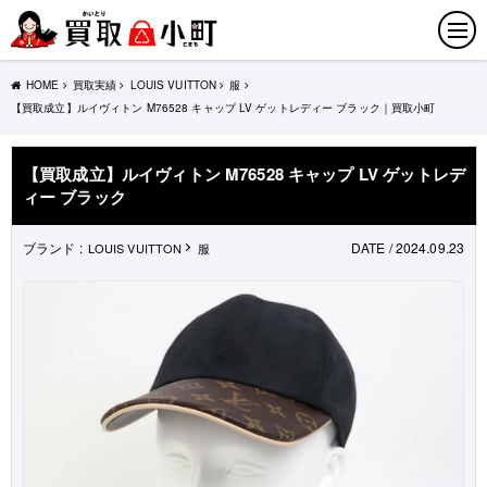
HOME
買取実績
LOUIS VUITTON
服
【買取成立】ルイヴィトン M76528 キャップ LV ゲットレディー ブラック｜買取小町
【買取成立】ルイヴィトン M76528 キャップ LV ゲットレデ
ィー ブラック
ブランド :
DATE / 2024.09.23
LOUIS VUITTON
服