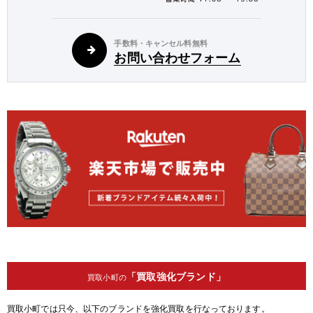
手数料・キャンセル料無料
お問い合わせフォーム
「買取強化ブランド」
買取小町の
買取小町では只今、以下のブランドを強化買取を行なっております。