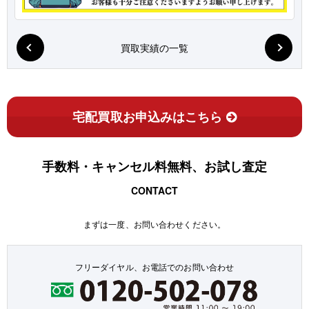
買取実績の一覧
宅配買取お申込みはこちら
手数料・キャンセル料無料、お試し査定
CONTACT
まずは一度、お問い合わせください。
フリーダイヤル、お電話でのお問い合わせ