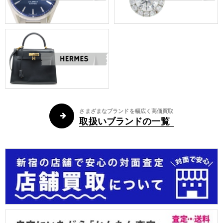
さまざまなブランドを幅広く高価買取
取扱いブランドの一覧