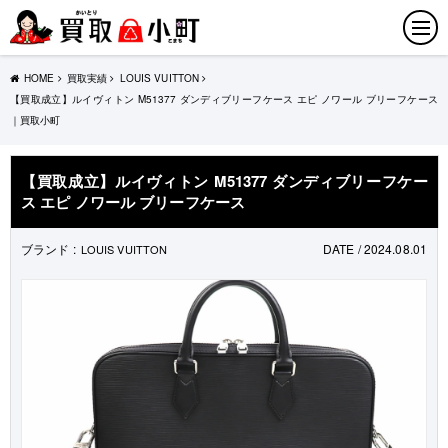
HOME
買取実績
LOUIS VUITTON
【買取成立】ルイヴィトン M51377 ダンディブリーフケース エピ ノワール ブリーフケース
｜買取小町
【買取成立】ルイヴィトン M51377 ダンディブリーフケー
ス エピ ノワール ブリーフケース
ブランド :
DATE / 2024.08.01
LOUIS VUITTON