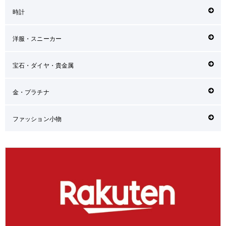
時計
洋服・スニーカー
宝石・ダイヤ・貴金属
金・プラチナ
ファッション小物