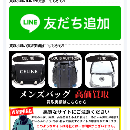
買取小町のLINE査定はこちらから☟
買取小町の買取実績はこちらから☟