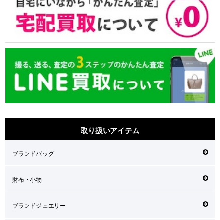
取り扱いアイテム
ブランドバッグ
財布・小物
ブランドジュエリー