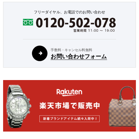
フリーダイヤル、お電話でのお問い合わせ
手数料・キャンセル料無料
お問い合わせフォーム