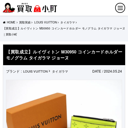
HOME
買取実績
LOUIS VUITTON
タイガラマ
【買取成立】ルイヴィトン M30950 コインカードホルダー モノグラム タイガラマ ジョーヌ
｜買取小町
【買取成立】ルイヴィトン M30950 コインカードホルダー
モノグラム タイガラマ ジョーヌ
ブランド :
DATE / 2024.05.24
LOUIS VUITTON
タイガラマ