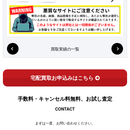
買取実績の一覧
宅配買取お申込みはこちら
手数料・キャンセル料無料、お試し査定
CONTACT
まずは一度、お問い合わせください。