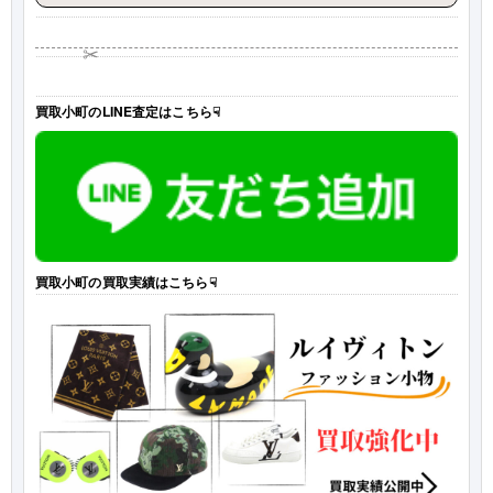
✂
買取小町のLINE査定はこちら☟
買取小町の買取実績はこちら☟