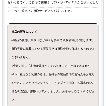
セル可能です。ご自宅で使用されていないアイテムがございました
ら、ぜひ一度当店の買取サービスをお試しください。
当店の買取について
※製品の状態、買取日など様々な要素で買取価格は変動します。
買取実績に掲載している買取価格は買取金額を保証するものでは
ございません。
※査定の際に「本物か偽物か」をお答えすることはできません。
※LINE査定をご利用の際は、お持ちの製品自体のお写真をお送り
ください。スクリーンショット、キャプチャ画像、お写真のない
場合の査定は現在行っておりません。あらかじめご了承くださ
い。