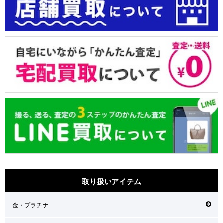
取り扱いアイテム
金・プラチナ