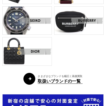
さまざまなブランドを幅広く高価買取
取扱いブランドの一覧