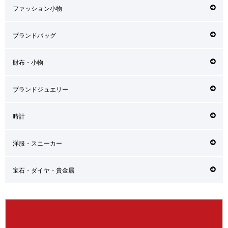
ファッション小物
ブランドバッグ
財布・小物
ブランドジュエリー
時計
洋服・スニーカー
宝石・ダイヤ・貴金属