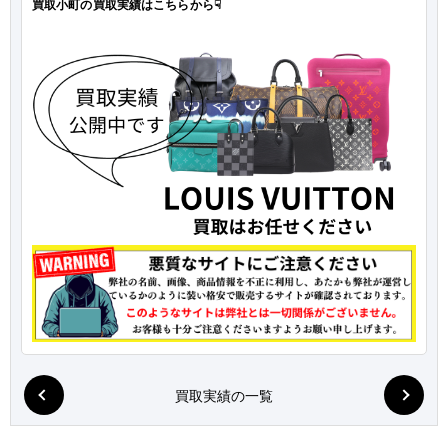
買取小町の買取実績はこちらから☟
買取実績の一覧