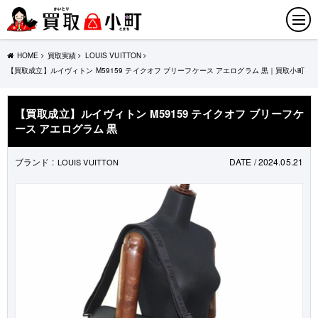
HOME
買取実績
LOUIS VUITTON
【買取成立】ルイヴィトン M59159 テイクオフ ブリーフケース アエログラム 黒｜買取小町
【買取成立】ルイヴィトン M59159 テイクオフ ブリーフケ
ース アエログラム 黒
ブランド :
DATE / 2024.05.21
LOUIS VUITTON