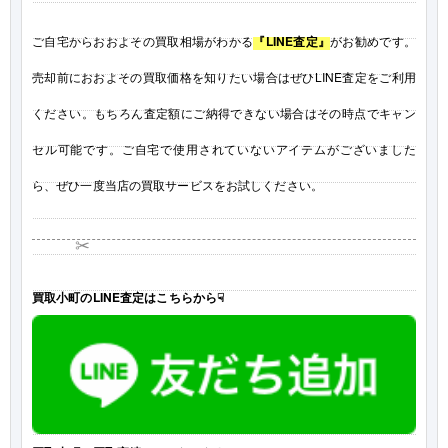
ご自宅からおおよその買取相場がわかる
『LINE査定』
がお勧めです。
売却前におおよその買取価格を知りたい場合はぜひLINE査定をご利用
ください。もちろん査定額にご納得できない場合はその時点でキャン
セル可能です。ご自宅で使用されていないアイテムがございました
ら、ぜひ一度当店の買取サービスをお試しください。
✂
買取小町のLINE査定はこちらから☟