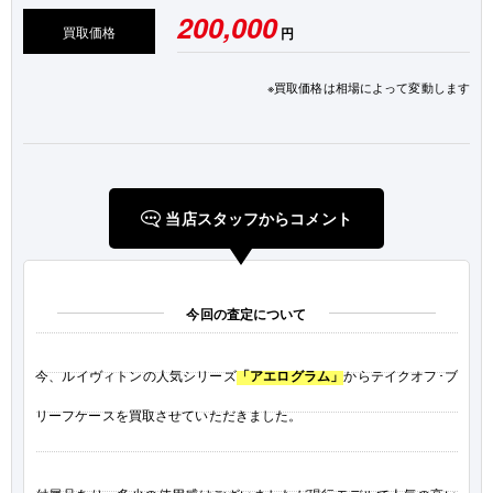
200,000
買取価格
円
※買取価格は相場によって変動します
当店スタッフからコメント
今回の査定について
今、ルイヴィトンの人気シリーズ
「アエログラム」
からテイクオフ･ブ
リーフケースを買取させていただきました。