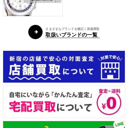
さまざまなブランドを幅広く高価買取
取扱いブランドの一覧