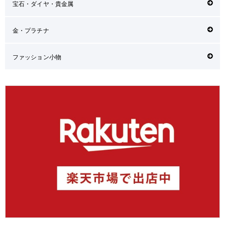
宝石・ダイヤ・貴金属
金・プラチナ
ファッション小物