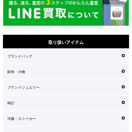
取り扱いアイテム
ブランドバッグ
財布・小物
ブランドジュエリー
時計
洋服・スニーカー