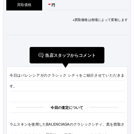
-
買取価格
円
※買取価格は相場によって変動します
当店スタッフからコメント
今日はバレンシアガのクラシック シティをご紹介させていただきま
す。
今回の査定について
ラムスキンを使用したBALENCIAGAのクラシックシティ、黒を買取さ