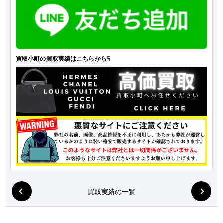
買取小町の買取実績はこちらから☟
買取実績の一覧