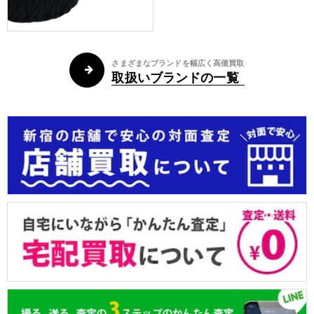
さまざまなブランドを幅広く高価買取
取扱いブランドの一覧