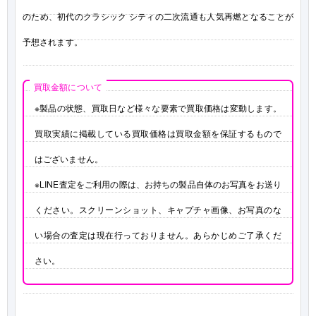
のため、初代のクラシック シティの二次流通も人気再燃となることが
予想されます。
買取金額について
※製品の状態、買取日など様々な要素で買取価格は変動します。
買取実績に掲載している買取価格は買取金額を保証するもので
はございません。
※LINE査定をご利用の際は、お持ちの製品自体のお写真をお送り
ください。スクリーンショット、キャプチャ画像、お写真のな
い場合の査定は現在行っておりません。あらかじめご了承くだ
さい。