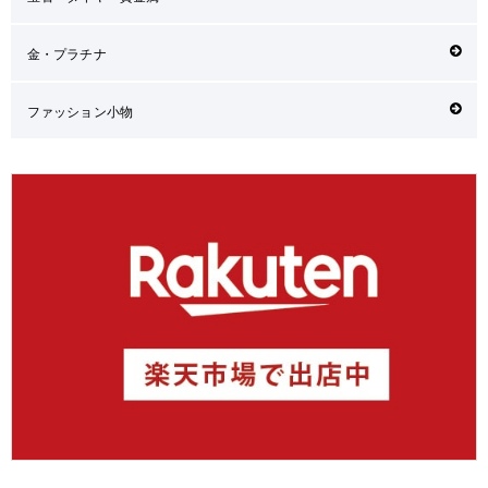
金・プラチナ
ファッション小物