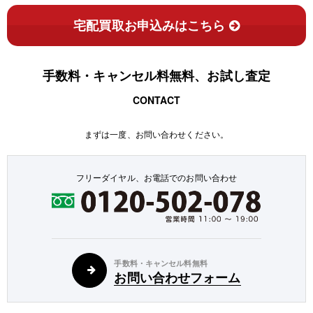
宅配買取お申込みはこちら
手数料・キャンセル料無料、お試し査定
CONTACT
まずは一度、お問い合わせください。
フリーダイヤル、お電話でのお問い合わせ
手数料・キャンセル料無料
お問い合わせフォーム