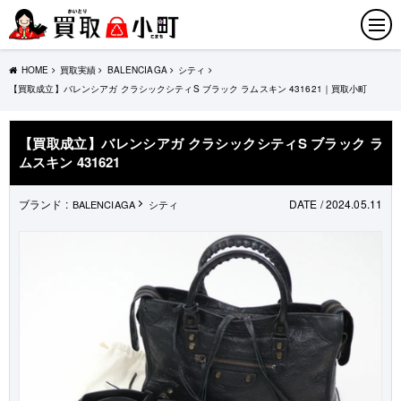
HOME
買取実績
BALENCIAGA
シティ
【買取成立】バレンシアガ クラシックシティS ブラック ラムスキン 431621｜買取小町
【買取成立】バレンシアガ クラシックシティS ブラック ラ
ムスキン 431621
ブランド :
DATE / 2024.05.11
BALENCIAGA
シティ