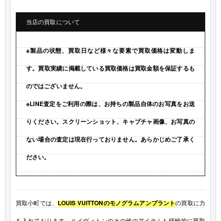
当店の買取について
※製品の状態、買取日など様々な要素で買取価格は変動しま
す。買取実績に掲載している買取価格は買取金額を保証するも
のではございません。
※LINE査定をご利用の際は、お持ちの製品自体のお写真をお送
りください。スクリーンショット、キャプチャ画像、お写真の
ない場合の査定は現在行っておりません。あらかじめご了承く
ださい。
買取小町では、
LOUIS VUITTONのモノグラムアンプラント
の買取に力
を入れております。ルイヴィトンのその他のアイテムも積極的に買取