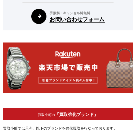
手数料・キャンセル料無料
お問い合わせフォーム
「買取強化ブランド」
買取小町の
買取小町では只今、以下のブランドを強化買取を行なっております。