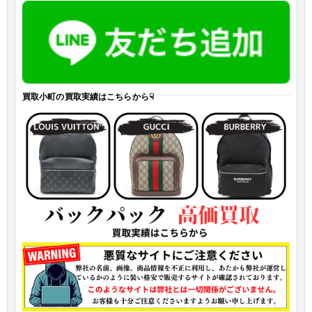
買取小町の買取実績はこちらから☟