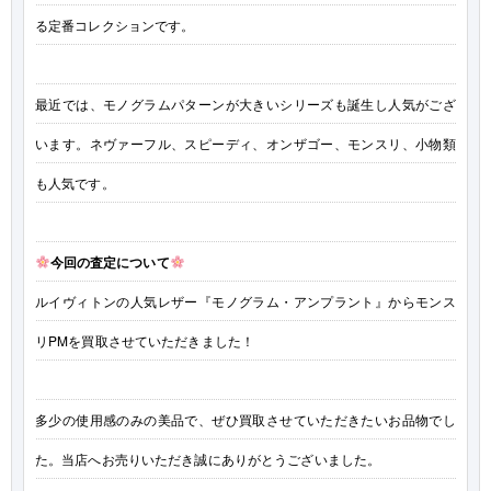
る定番コレクションです。
最近では、モノグラムパターンが大きいシリーズも誕生し人気がござ
います。ネヴァーフル、スピーディ、オンザゴー、モンスリ、小物類
も人気です。
今回の査定について
ルイヴィトンの人気レザー『モノグラム・アンプラント』からモンス
リPMを買取させていただきました！
多少の使用感のみの美品で、ぜひ買取させていただきたいお品物でし
た。当店へお売りいただき誠にありがとうございました。