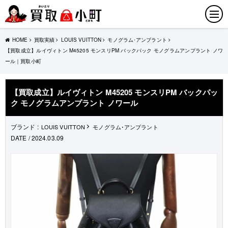
HOME
買取実績
LOUIS VUITTON
モノグラム･アンプラント
【買取成立】ルイヴィトン M45205 モンスリPM バックパック モノグラムアンプラント ノワ
ール｜買取小町
【買取成立】ルイヴィトン M45205 モンスリPM バックパッ
ク モノグラムアンプラント ノワール
ブランド :
LOUIS VUITTON
モノグラム･アンプラント
DATE / 2024.03.09