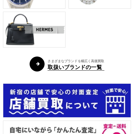
さまざまなブランドを幅広く高価買取
取扱いブランドの一覧