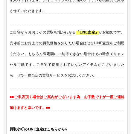
させていただきます。
ご自宅からおおよその買取相場がわかる
『LINE査定』
がお勧めです。
売却前におおよその買取価格を知りたい場合はぜひLINE査定をご利用
ください。もちろん査定額にご納得できない場合はその時点でキャン
セル可能です。ご自宅で使用されていないアイテムがございました
ら、ぜひ一度当店の買取サービスをお試しください。
■■ご来店頂く場合はご案内がございます為、お手数ですが一度ご連絡
頂けますと幸いです。■■
買取小町のLINE査定はこちらから☟