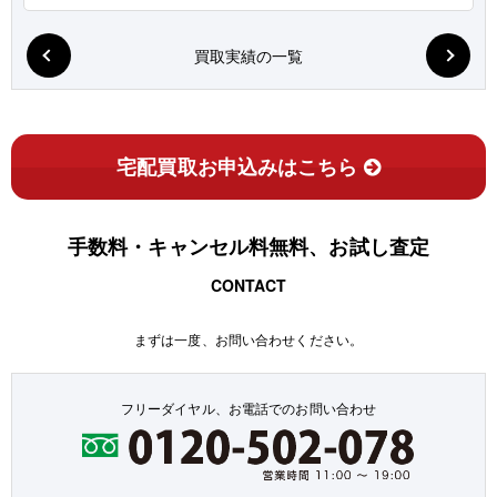
買取実績の一覧
宅配買取お申込みはこちら
手数料・キャンセル料無料、お試し査定
CONTACT
まずは一度、お問い合わせください。
フリーダイヤル、お電話でのお問い合わせ