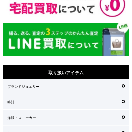
取り扱いアイテム
ブランドジュエリー
時計
洋服・スニーカー