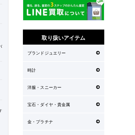
取り扱いアイテム
バ
ブランドジュエリー
時計
洋服・スニーカー
宝石・ダイヤ・貴金属
す
金・プラチナ