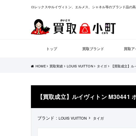
ロレックスやルイヴィトン、エルメス、シャネル等のブランド品の高
トップ
買取ブランド
買取ア
HOME
買取実績
LOUIS VUITTON
タイガ
【買取成立】ルイヴ
【買取成立】ルイヴィトン M30441 
ブランド :
LOUIS VUITTON
タイガ