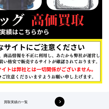
買取実績の一覧