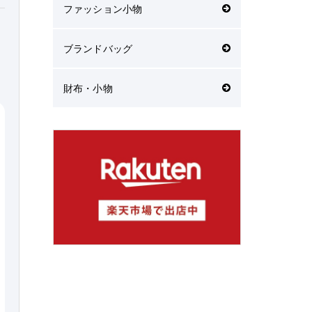
ファッション小物
ブランドバッグ
財布・小物