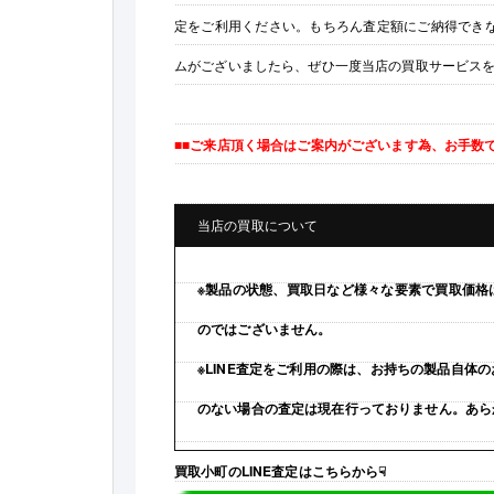
定をご利用ください。もちろん査定額にご納得でき
ムがございましたら、ぜひ一度当店の買取サービス
■■ご来店頂く場合はご案内がございます為、お手数
当店の買取について
※製品の状態、買取日など様々な要素で買取価格
のではございません。
※LINE査定をご利用の際は、お持ちの製品自
のない場合の査定は現在行っておりません。あら
買取小町のLINE査定はこちらから☟