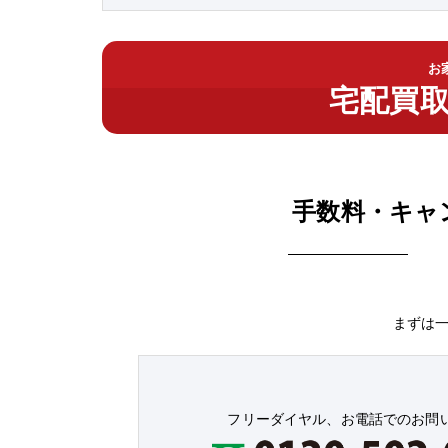
お
宅配買
手数料・キャ
まずは
フリーダイヤル、お電話でのお問