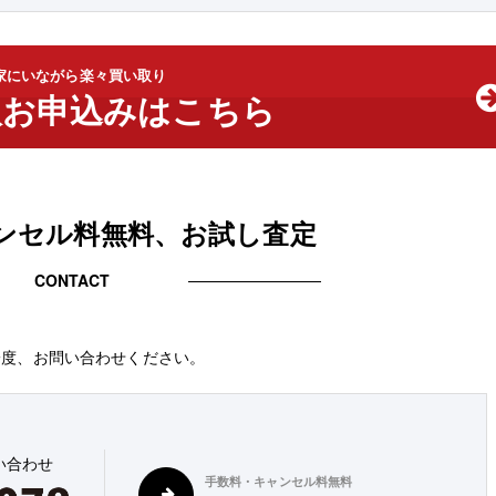
家にいながら楽々買い取り
取お申込みはこちら
ンセル料無料、お試し査定
CONTACT
一度、お問い合わせください。
い合わせ
手数料・キャンセル料無料