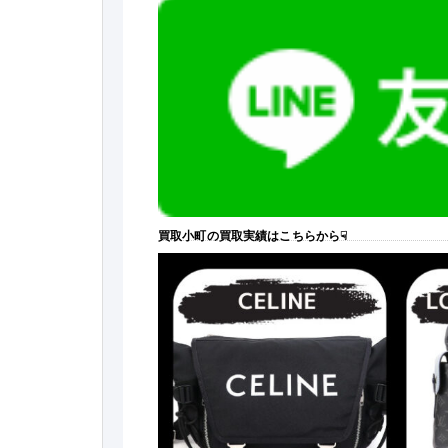
買取小町の買取実績はこちらから☟