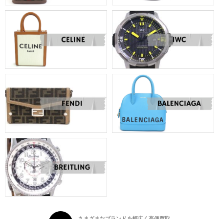
さまざまなブランドを幅広く高価買取