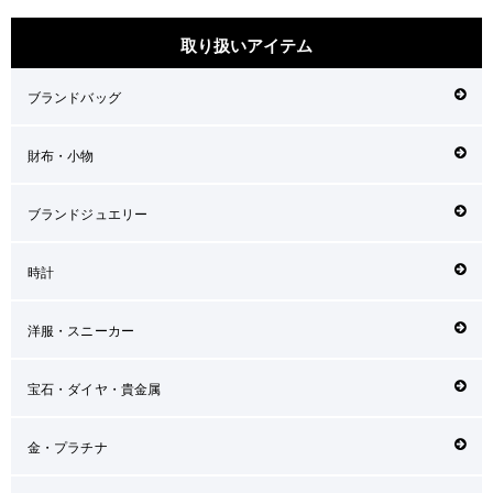
取り扱いアイテム
ブランドバッグ
財布・小物
ブランドジュエリー
時計
洋服・スニーカー
宝石・ダイヤ・貴金属
金・プラチナ