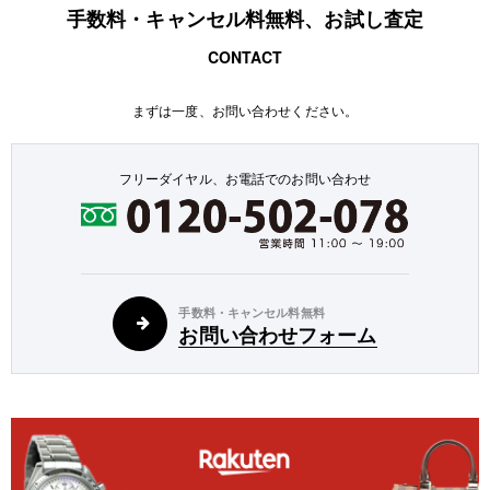
手数料・キャンセル料無料、お試し査定
CONTACT
まずは一度、お問い合わせください。
フリーダイヤル、お電話でのお問い合わせ
手数料・キャンセル料無料
お問い合わせフォーム