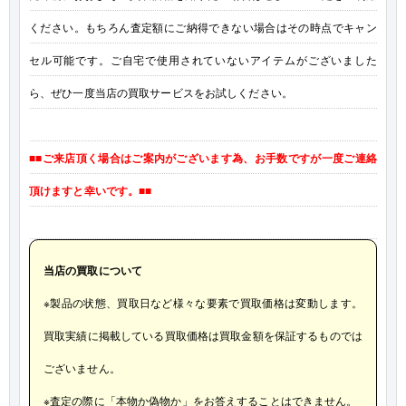
ください。もちろん査定額にご納得できない場合はその時点でキャン
セル可能です。ご自宅で使用されていないアイテムがございました
ら、ぜひ一度当店の買取サービスをお試しください。
■■ご来店頂く場合はご案内がございます為、お手数ですが一度ご連絡
頂けますと幸いです。■■
当店の買取について
※製品の状態、買取日など様々な要素で買取価格は変動します。
買取実績に掲載している買取価格は買取金額を保証するものでは
ございません。
※査定の際に「本物か偽物か」をお答えすることはできません。