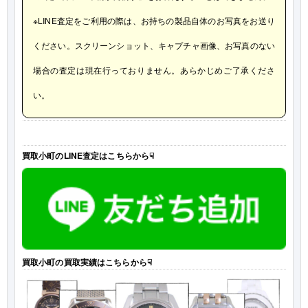
※LINE査定をご利用の際は、お持ちの製品自体のお写真をお送り
ください。スクリーンショット、キャプチャ画像、お写真のない
場合の査定は現在行っておりません。あらかじめご了承くださ
い。
買取小町のLINE査定はこちらから☟
買取小町の買取実績はこちらから☟