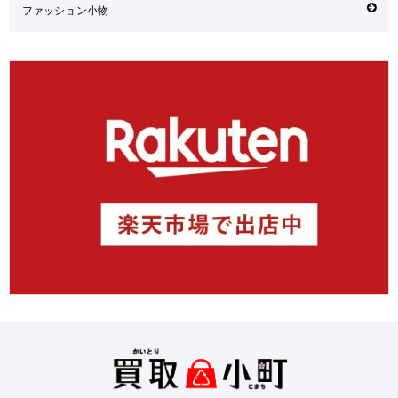
ファッション小物