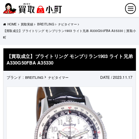
HOME
買取実績
BREITLING
ナビタイマー
【買取成立】ブライトリング モンブリラン1903 ライト兄弟 A330G50FBA A35330｜買取小
町
【買取成立】ブライトリング モンブリラン1903 ライト兄弟
A330G50FBA A35330
ブランド :
DATE / 2023.11.17
BREITLING
ナビタイマー