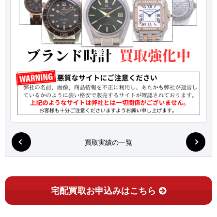
買取実績の一覧
宅配買取お申込みはこちら