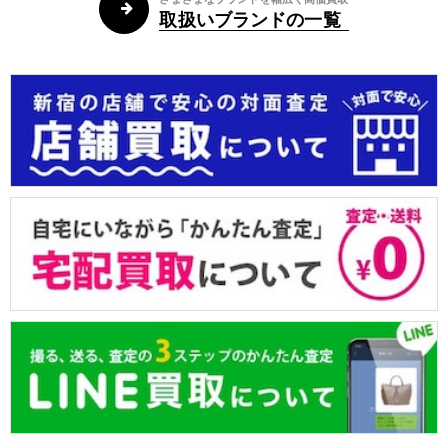
取扱いブランドの一覧