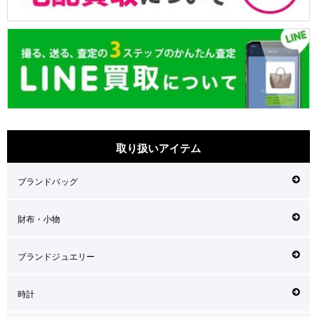
取り扱いアイテム
ブランドバッグ
財布・小物
ブランドジュエリー
時計