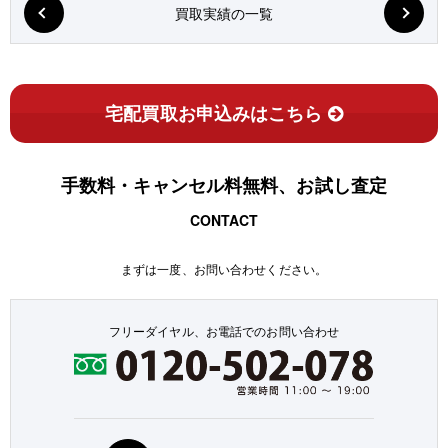
買取実績の一覧
宅配買取お申込みはこちら
手数料・キャンセル料無料、お試し査定
CONTACT
まずは一度、お問い合わせください。
フリーダイヤル、お電話でのお問い合わせ