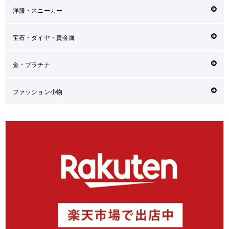
洋服・スニーカー
宝石・ダイヤ・貴金属
金・プラチナ
ファッション小物