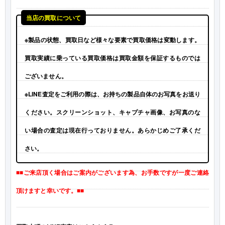
当店の買取について
※製品の状態、買取日など様々な要素で買取価格は変動します。
買取実績に乗っている買取価格は買取金額を保証するものでは
ございません。
※LINE査定をご利用の際は、お持ちの製品自体のお写真をお送り
ください。スクリーンショット、キャプチャ画像、お写真のな
い場合の査定は現在行っておりません。あらかじめご了承くだ
さい。
■■ご来店頂く場合はご案内がございます為、お手数ですが一度ご連絡
頂けますと幸いです。■■