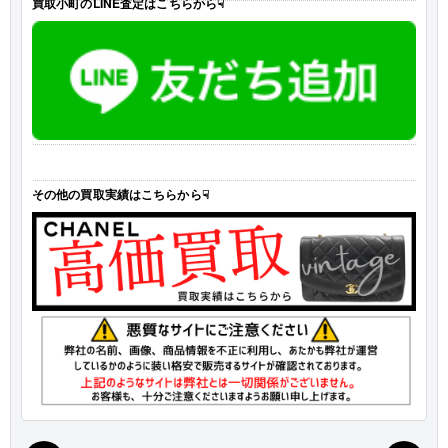
買取小町のLINE査定はこちらから☟
その他の買取実績はこちらから☟