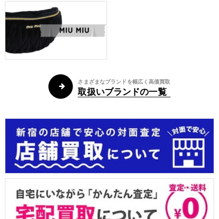
さまざまなブランドを幅広く高価買取
取扱いブランドの一覧