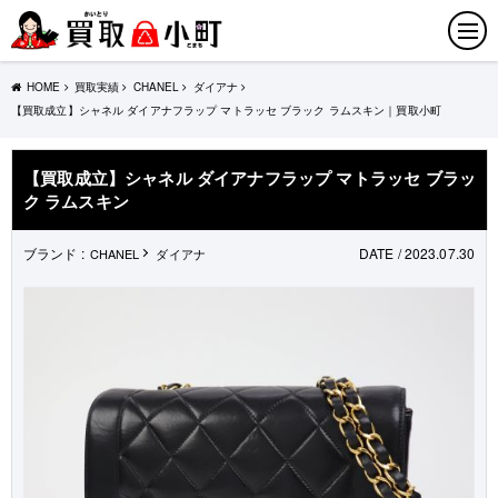
HOME
買取実績
CHANEL
ダイアナ
【買取成立】シャネル ダイアナフラップ マトラッセ ブラック ラムスキン｜買取小町
【買取成立】シャネル ダイアナフラップ マトラッセ ブラッ
ク ラムスキン
ブランド :
DATE / 2023.07.30
CHANEL
ダイアナ