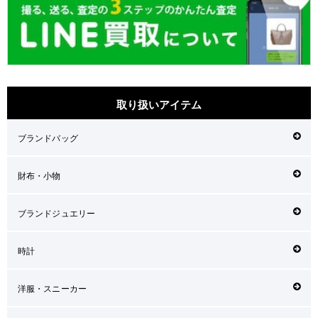
取り扱いアイテム
ブランドバッグ
財布・小物
ブランドジュエリー
時計
洋服・スニーカー