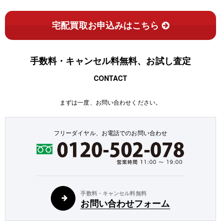
宅配買取お申込みはこちら
手数料・キャンセル料無料、お試し査定
CONTACT
まずは一度、お問い合わせください。
フリーダイヤル、お電話でのお問い合わせ
手数料・キャンセル料無料
お問い合わせフォーム