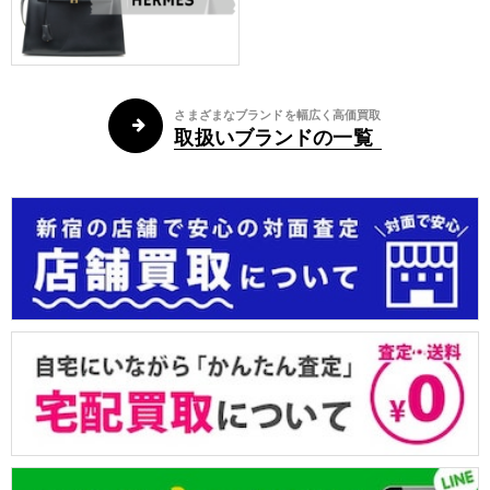
さまざまなブランドを幅広く高価買取
取扱いブランドの一覧