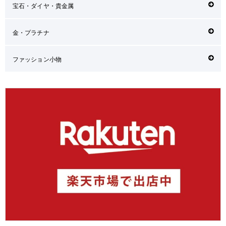
宝石・ダイヤ・貴金属
金・プラチナ
ファッション小物