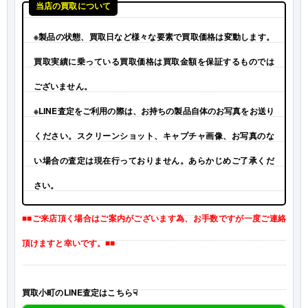
当店の買取について
※製品の状態、買取日など様々な要素で買取価格は変動します。
買取実績に乗っている買取価格は買取金額を保証するものでは
ございません。
※LINE査定をご利用の際は、お持ちの製品自体のお写真をお送り
ください。スクリーンショット、キャプチャ画像、お写真のな
い場合の査定は現在行っておりません。あらかじめご了承くだ
さい。
■■ご来店頂く場合はご案内がございます為、お手数ですが一度ご連絡
頂けますと幸いです。■■
買取小町のLINE査定はこちら☟