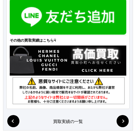
その他の買取実績はこちら☟
買取実績の一覧