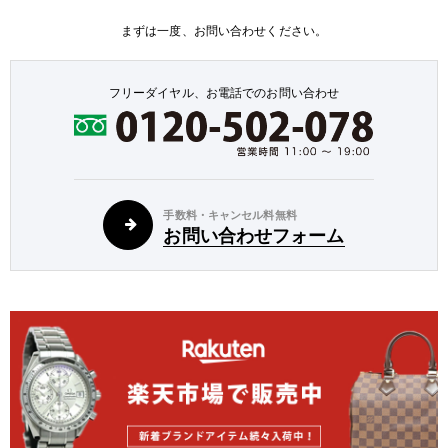
まずは一度、お問い合わせください。
フリーダイヤル、お電話でのお問い合わせ
手数料・キャンセル料無料
お問い合わせフォーム