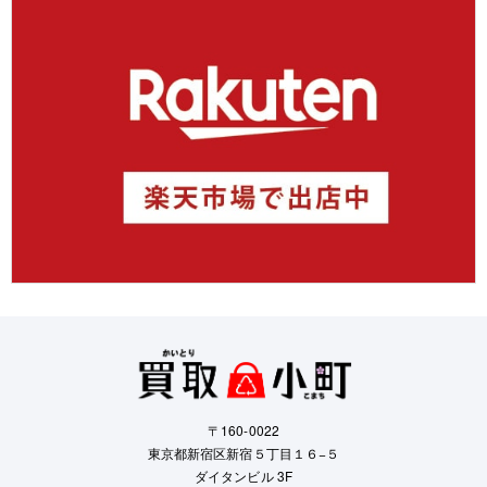
〒160-0022
東京都新宿区新宿５丁目１６−５
ダイタンビル 3F