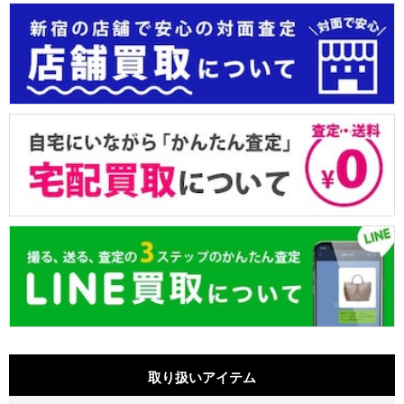
取り扱いアイテム