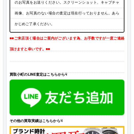
のお写真をお送りください。スクリーンショット、キャプチャ
画像、お写真のない場合の査定は現在行っておりません。あら
かじめご了承ください。
■■ご来店頂く場合はご案内がございます為、お手数ですが一度ご連絡
頂けますと幸いです。■■
買取小町のLINE査定はこちらから☟
その他の買取実績はこちらから☟