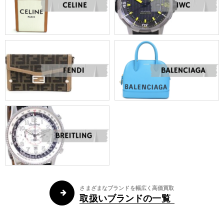
さまざまなブランドを幅広く高価買取
取扱いブランドの一覧