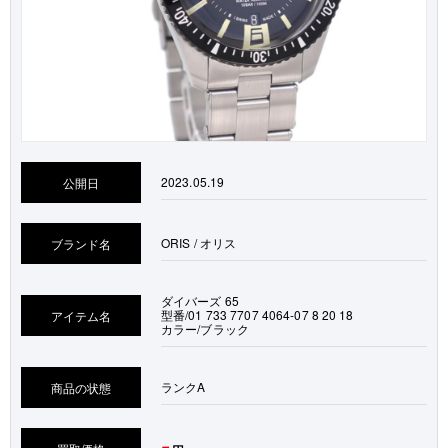
2023.05.19
公開日
ORIS / オリス
ブランド名
ダイバーズ 65
型番/01 733 7707 4064-07 8 20 18
アイテム名
カラー/ブラック
ランク
A
商品の状態
-