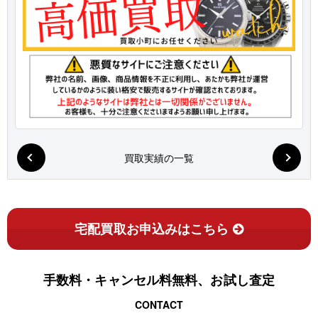
買取実績の一覧
宅配買取お申込みはこちら
手数料・キャンセル料無料、お試し査定
CONTACT