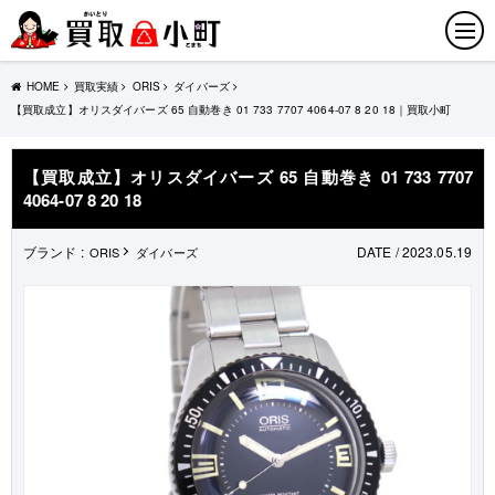
HOME
買取実績
ORIS
ダイバーズ
【買取成立】オリスダイバーズ 65 自動巻き 01 733 7707 4064-07 8 20 18｜買取小町
【買取成立】オリスダイバーズ 65 自動巻き 01 733 7707
4064-07 8 20 18
ブランド :
DATE / 2023.05.19
ORIS
ダイバーズ