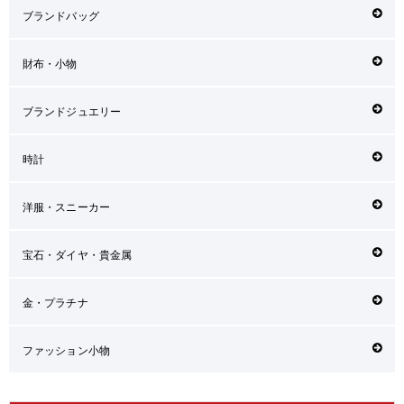
ブランドバッグ
財布・小物
ブランドジュエリー
時計
洋服・スニーカー
宝石・ダイヤ・貴金属
金・プラチナ
ファッション小物