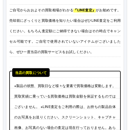
ご自宅からおおよその買取相場がわかる
『LINE査定』
がお勧めです。
売却前にざっくりと買取価格を知りたい場合はぜひLINE査定をご利用
ください。もちろん査定額にご納得できない場合はその時点でキャン
セル可能です。ご自宅で使用されていないアイテムがございました
ら、ぜひ一度当店の買取サービスをお試しください。
当店の買取について
※製品の状態、買取日など様々な要素で買取価格は変動します。
買取実績に乗っている買取価格は買取金額を保証するものでは
ございません。 ※LINE査定をご利用の際は、お持ちの製品自体
のお写真をお送りください。スクリーンショット、キャプチャ
画像、お写真のない場合の査定は現在行っておりません。あら