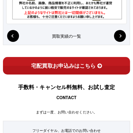
買取実績の一覧
宅配買取お申込みはこちら
手数料・キャンセル料無料、お試し査定
CONTACT
まずは一度、お問い合わせください。
フリーダイヤル、お電話でのお問い合わせ