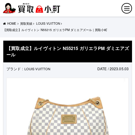
HOME
買取実績
LOUIS VUITTON
【買取成立】ルイヴィトン N55215 ガリエラPM ダミエアズール｜買取小町
【買取成立】ルイヴィトン N55215 ガリエラPM ダミエアズ
ール
ブランド :
DATE / 2023.05.03
LOUIS VUITTON