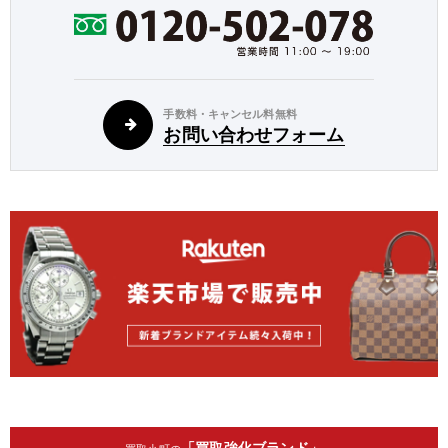
手数料・キャンセル料無料
お問い合わせフォーム
「買取強化ブランド」