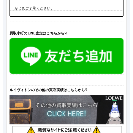
かじめご了承ください。
買取小町のLINE査定はこちらから☟
ルイヴィトンのその他の買取実績はこちらから☟