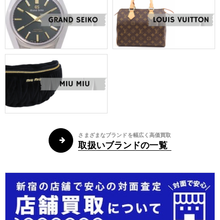
さまざまなブランドを幅広く高価買取
取扱いブランドの一覧