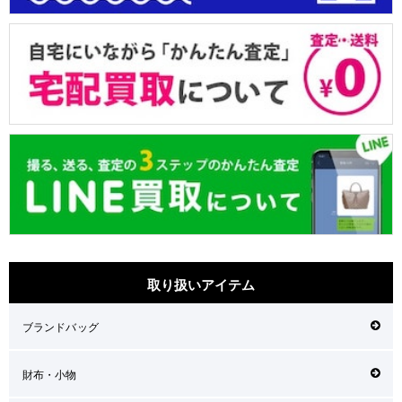
取り扱いアイテム
ブランドバッグ
財布・小物