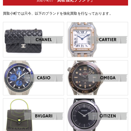
買取小町の
買取小町では只今、以下のブランドを強化買取を行なっております。