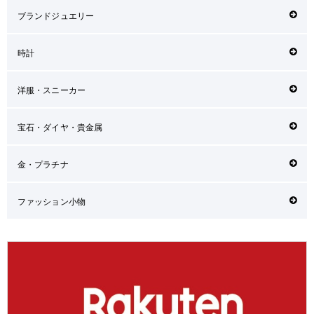
ブランドジュエリー
時計
洋服・スニーカー
宝石・ダイヤ・貴金属
金・プラチナ
ファッション小物