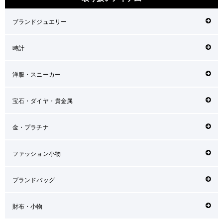
ブランドジュエリー
時計
洋服・スニーカー
宝石・ダイヤ・貴金属
金・プラチナ
ファッション小物
ブランドバッグ
財布・小物