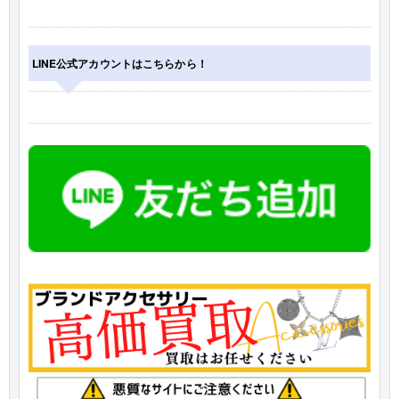
LINE公式アカウントはこちらから！