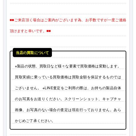
■■ご来店頂く場合はご案内がございます為、お手数ですが一度ご連絡
頂けますと幸いです。■■
当店の買取について
※製品の状態、買取日など様々な要素で買取価格は変動します。
買取実績に乗っている買取価格は買取金額を保証するものでは
ございません。 ※LINE査定をご利用の際は、お持ちの製品自体
のお写真をお送りください。スクリーンショット、キャプチャ
画像、お写真のない場合の査定は現在行っておりません。あら
かじめご了承ください。