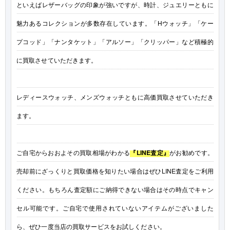
といえばレザーバッグの印象が強いですが、時計、ジュエリーともに
魅力あるコレクションが多数存在しています。「Hウォッチ」「ケー
プコッド」「ナンタケット」「アルソー」「クリッパー」など積極的
に買取させていただきます。
レディースウォッチ、メンズウォッチともに高価買取させていただき
ます。
ご自宅からおおよその買取相場がわかる
『LINE査定』
がお勧めです。
売却前にざっくりと買取価格を知りたい場合はぜひLINE査定をご利用
ください。もちろん査定額にご納得できない場合はその時点でキャン
セル可能です。ご自宅で使用されていないアイテムがございました
ら、ぜひ一度当店の買取サービスをお試しください。