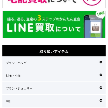
取り扱いアイテム
ブランドバッグ
財布・小物
ブランドジュエリー
時計