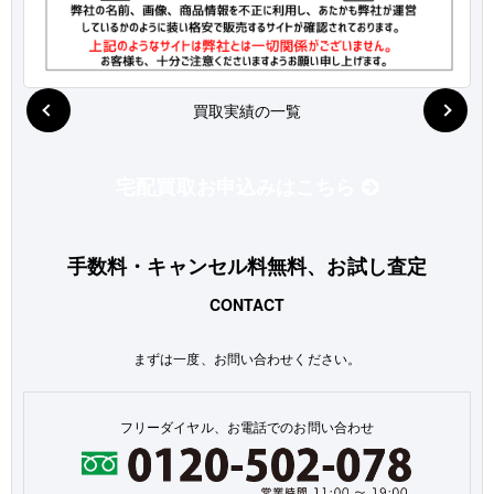
買取実績の一覧
宅配買取お申込みはこちら
手数料・キャンセル料無料、お試し査定
CONTACT
まずは一度、お問い合わせください。
フリーダイヤル、お電話でのお問い合わせ