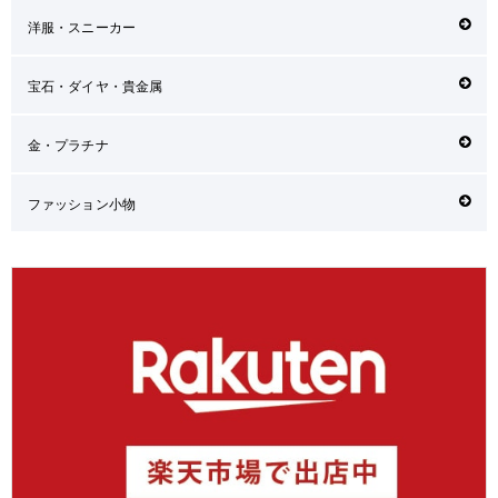
洋服・スニーカー
宝石・ダイヤ・貴金属
金・プラチナ
ファッション小物