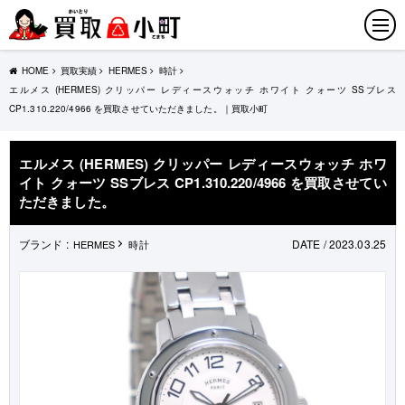
HOME
買取実績
HERMES
時計
エルメス (HERMES) クリッパー レディースウォッチ ホワイト クォーツ SSブレス
CP1.310.220/4966 を買取させていただきました。｜買取小町
エルメス (HERMES) クリッパー レディースウォッチ ホワ
イト クォーツ SSブレス CP1.310.220/4966 を買取させてい
ただきました。
ブランド :
DATE / 2023.03.25
HERMES
時計