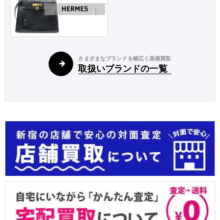
さまざまなブランドを幅広く高価買取
取扱いブランドの一覧