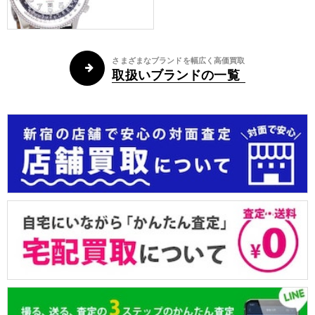
さまざまなブランドを幅広く高価買取
取扱いブランドの一覧