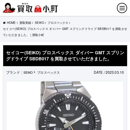
HOME
買取実績
SEIKO
プロスペックス
セイコー(SEIKO) プロスペックス ダイバー GMT スプリングドライブ SBDB017 を買取させ
ていただきました。｜買取小町
セイコー(SEIKO) プロスペックス ダイバー GMT スプリン
グドライブ SBDB017 を買取させていただきました。
ブランド :
DATE / 2023.03.10
SEIKO
プロスペックス