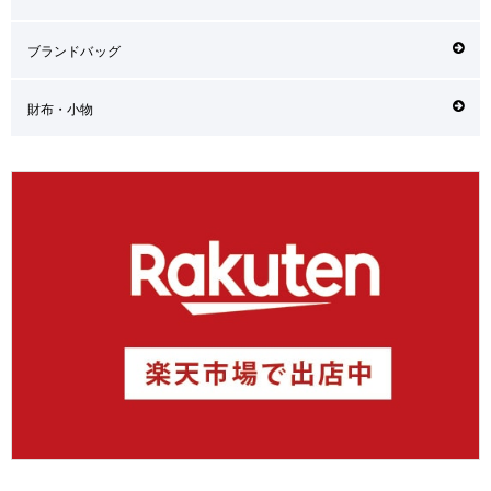
ブランドバッグ
財布・小物