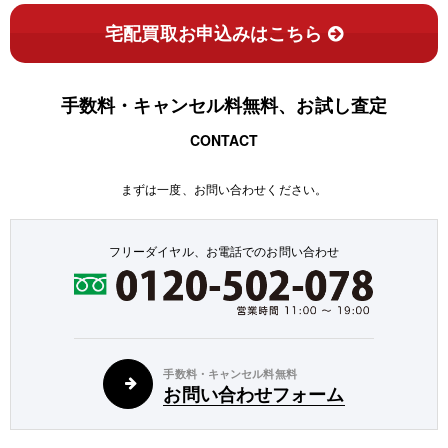
宅配買取お申込みはこちら
手数料・キャンセル料無料、お試し査定
CONTACT
まずは一度、お問い合わせください。
フリーダイヤル、お電話でのお問い合わせ
手数料・キャンセル料無料
お問い合わせフォーム