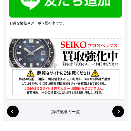
お得な情報やクーポン配布中です。
買取実績の一覧