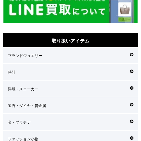
取り扱いアイテム
ブランドジュエリー
時計
洋服・スニーカー
宝石・ダイヤ・貴金属
金・プラチナ
ファッション小物