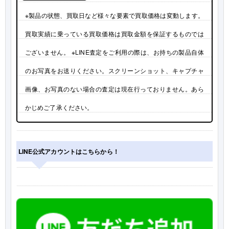
※製品の状態、買取日など様々な要素で買取価格は変動します。
買取実績に乗っている買取価格は買取金額を保証するものでは
ございません。 ※LINE査定をご利用の際は、お持ちの製品自体
のお写真をお送りください。スクリーンショット、キャプチャ
画像、お写真のない場合の査定は現在行っておりません。あら
かじめご了承ください。
LINE公式アカウントはこちらから！