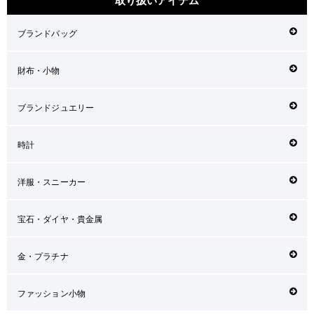
ブランドバッグ
財布・小物
ブランドジュエリー
時計
洋服・スニーカー
宝石・ダイヤ・貴金属
金・プラチナ
ファッション小物