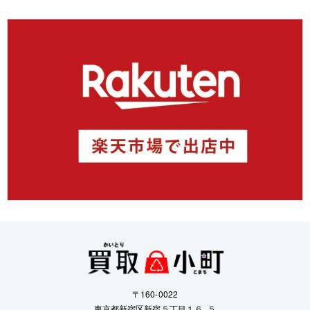
〒160-0022
東京都新宿区新宿５丁目１６−５