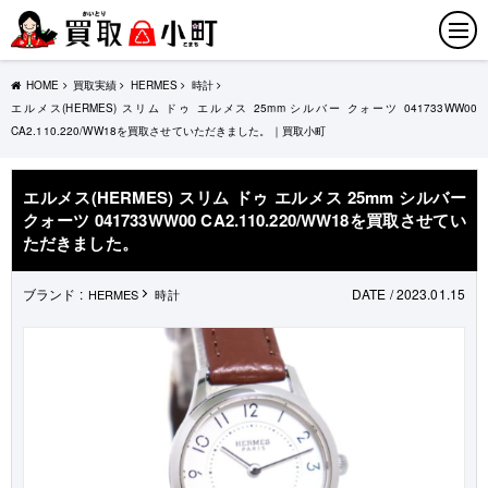
HOME
買取実績
HERMES
時計
エルメス(HERMES) スリム ドゥ エルメス 25mm シルバー クォーツ 041733WW00
CA2.110.220/WW18を買取させていただきました。｜買取小町
エルメス(HERMES) スリム ドゥ エルメス 25mm シルバー
クォーツ 041733WW00 CA2.110.220/WW18を買取させてい
ただきました。
ブランド :
DATE / 2023.01.15
HERMES
時計