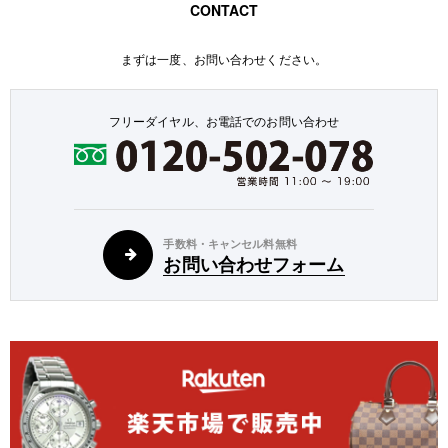
CONTACT
まずは一度、お問い合わせください。
フリーダイヤル、お電話でのお問い合わせ
手数料・キャンセル料無料
お問い合わせフォーム