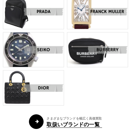
さまざまなブランドを幅広く高価買取
取扱いブランドの一覧