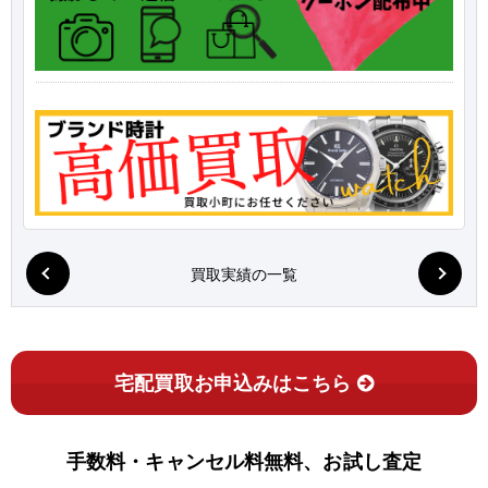
買取実績の一覧
宅配買取お申込みはこちら
手数料・キャンセル料無料、お試し査定