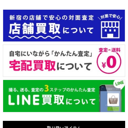
取り扱いアイテム