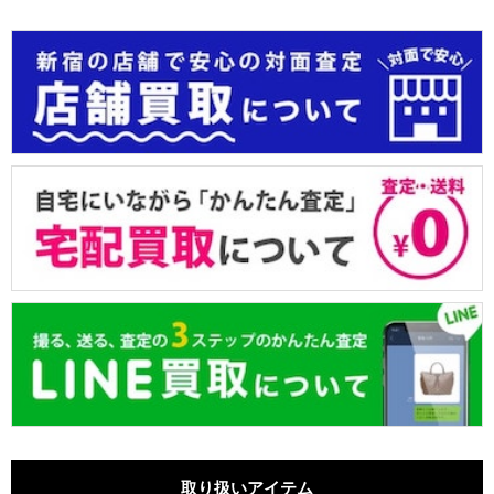
取り扱いアイテム