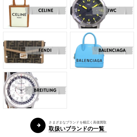
さまざまなブランドを幅広く高価買取
取扱いブランドの一覧