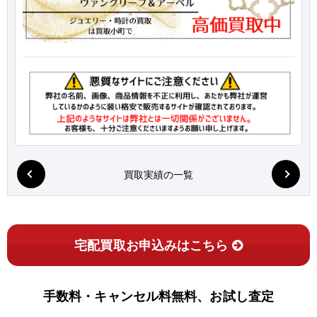
買取実績の一覧
宅配買取お申込みはこちら
手数料・キャンセル料無料、お試し査定