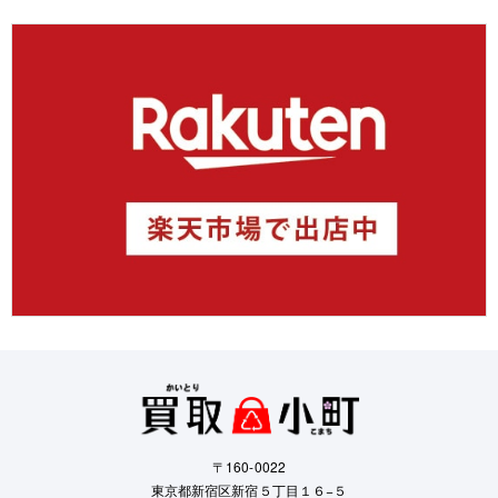
〒160-0022
東京都新宿区新宿５丁目１６−５