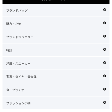
ブランドバッグ
財布・小物
ブランドジュエリー
時計
洋服・スニーカー
宝石・ダイヤ・貴金属
金・プラチナ
ファッション小物