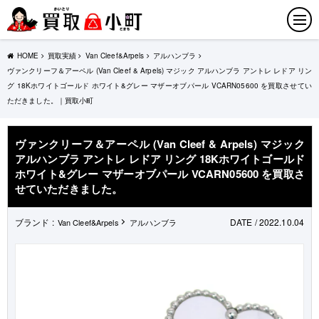
HOME
買取実績
Van Cleef&Arpels
アルハンブラ
ヴァンクリーフ＆アーペル (Van Cleef & Arpels) マジック アルハンブラ アントレ レドア リン
グ 18Kホワイトゴールド ホワイト&グレー マザーオブパール VCARN05600 を買取させてい
ただきました。｜買取小町
ヴァンクリーフ＆アーペル (Van Cleef & Arpels) マジック
アルハンブラ アントレ レドア リング 18Kホワイトゴールド
ホワイト&グレー マザーオブパール VCARN05600 を買取さ
せていただきました。
ブランド :
DATE / 2022.10.04
Van Cleef&Arpels
アルハンブラ