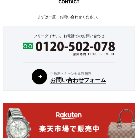
CONTACT
まずは一度、お問い合わせください。
フリーダイヤル、お電話でのお問い合わせ
手数料・キャンセル料無料
お問い合わせフォーム