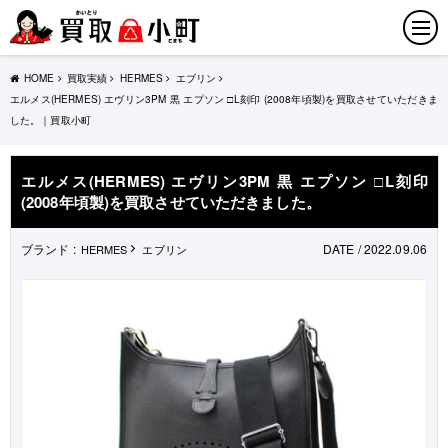
HOME
買取実績
HERMES
エブリン
エルメス(HERMES) エヴリン3PM 黒 エプソン □L刻印 (2008年頃製)を買取させていただきま
した。｜買取小町
エルメス(HERMES) エヴリン3PM 黒 エプソン □L刻印
(2008年頃製)を買取させていただきました。
ブランド :
DATE / 2022.09.06
HERMES
エブリン