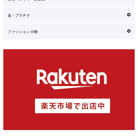
金・プラチナ
ファッション小物