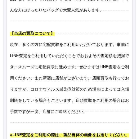
んな方にぴったりなバッグで大変人気があります。
【当店の買取について】
現在、多くの方に宅配買取をご利用いただいております。事前に
LINE査定をご利用していただくことでおおよその査定額を把握で
き、スムーズに宅配買取に進めます。ぜひまずはLINE査定をご利
用ください。また新宿に店舗がございます。店頭買取も行ってお
りますが、コロナウィルス感染症対策のため場合によっては入場
制限をしている場合もございます。店頭買取をご利用の場合はお
手数ですが一度、店舗にご連絡ください。
※LINE査定をご利用の際は、製品自体の画像をお送りください。