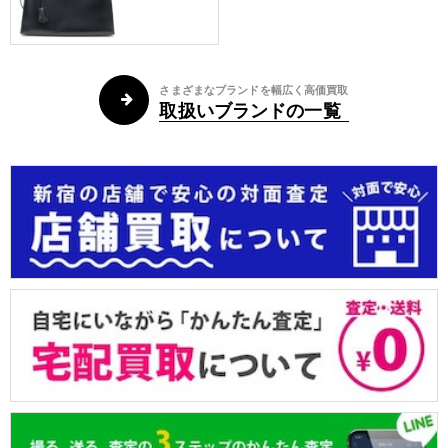
さまざまなブランドを幅広く高価買取
取扱いブランドの一覧