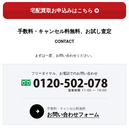
宅配買取お申込みはこちら
手数料・キャンセル料無料、お試し査定
CONTACT
まずは一度、お問い合わせください。
フリーダイヤル、お電話でのお問い合わせ
手数料・キャンセル料無料
お問い合わせフォーム