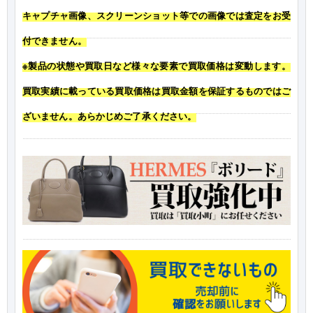
キャプチャ画像、スクリーンショット等での画像では査定をお受
付できません。
※製品の状態や買取日など様々な要素で買取価格は変動します。
買取実績に載っている買取価格は買取金額を保証するものではご
ざいません。あらかじめご了承ください。