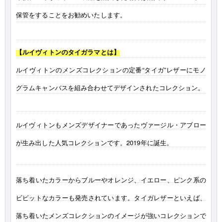
保管をすることをお勧めいたします。
【ルイヴィトンのタイガラマとは】
ルイヴィトンのメンズコレクションの定番“タイガ”レザーにモノ
グラムキャンバスを組み合わせてデザインされたコレクション。
ルイヴィトンもメンズデザイナーであったヴァージル・アブロー
が生み出した人気コレクションです。2019年に誕生。
落ち着いたカラーからブルーやオレンジ、イエロー、ピンク系の
ビビットなカラーも発売されています。タイガレザーといえば、
落ち着いたメンズコレクションのイメージが強いコレクションで