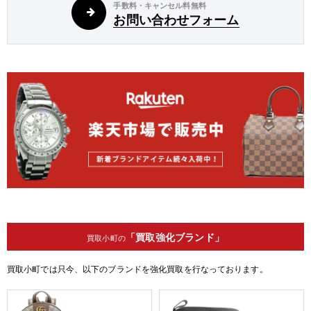
手数料・キャンセル料無料
お問い合わせフォーム
「買取強化ブランド」
買取小町の
買取小町では只今、以下のブランドを強化買取を行なっております。