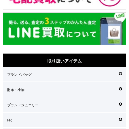
取り扱いアイテム
ブランドバッグ
財布・小物
ブランドジュエリー
時計