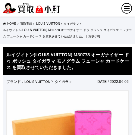
HOME
買取実績
LOUIS VUITTON
タイガラマ
ルイヴィトン(LOUIS VUITTON) M30778 オーガナイザー ドゥ ポッシュ タイガラマ モノグラ
ム フューシャ カードケース を買取させていただきました。｜買取小町
ルイヴィトン(LOUIS VUITTON) M30778 オーガナイザー ド
ゥ ポッシュ タイガラマ モノグラム フューシャ カードケー
ス を買取させていただきました。
ブランド :
DATE / 2022.06.06
LOUIS VUITTON
タイガラマ