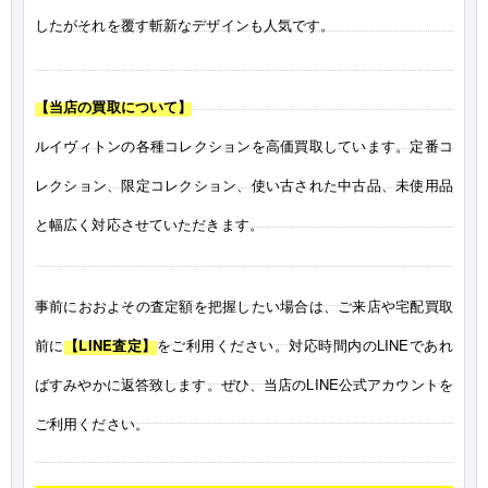
したがそれを覆す斬新なデザインも人気です。
【当店の買取について】
ルイヴィトンの各種コレクションを高価買取しています。定番コ
レクション、限定コレクション、使い古された中古品、未使用品
と幅広く対応させていただきます。
事前におおよその査定額を把握したい場合は、ご来店や宅配買取
前に
【LINE査定】
をご利用ください。対応時間内のLINEであれ
ばすみやかに返答致します。ぜひ、当店のLINE公式アカウントを
ご利用ください。