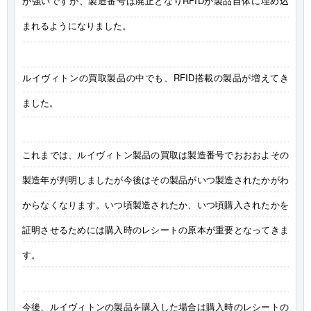
が強いですが、製造番号は廃止となりRFIDが製品自体に埋め込
まれるようになりました。
ルイヴィトンの買取製品の中でも、RFID搭載の製品が増えてき
ました。
これまでは、ルイヴィトン製品の買取は製造番号でおおおよその
製造年が判明しましたが今後はその製品がいつ製造されたかがわ
からなくなります。いつ頃製造されたか、いつ頃購入されたかを
証明させるためには購入時のレシートの原本が重要となってきま
す。
今後、ルイヴィトンの製品を購入した場合は購入時のレシートの