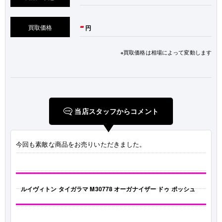
-
買取価格
円
※買取価格は相場によって変動します
当店スタッフからコメント
今回も素敵な商品をお売りいただきました。
ルイヴィトン タイガラマ M30778 オーガナイザー ドゥ ポッシュ