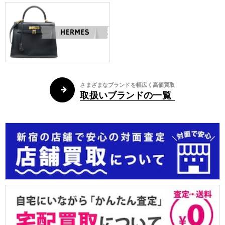
さまざまなブランドを幅広く高価買取
取扱いブランドの一覧