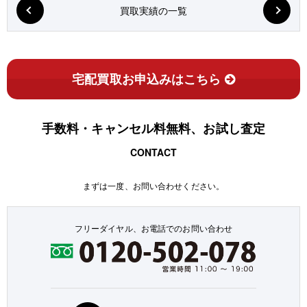
買取実績の一覧
宅配買取お申込みはこちら
手数料・キャンセル料無料、お試し査定
CONTACT
まずは一度、お問い合わせください。
フリーダイヤル、お電話でのお問い合わせ