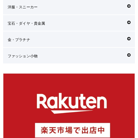
洋服・スニーカー
宝石・ダイヤ・貴金属
金・プラチナ
ファッション小物