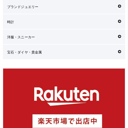
ブランドジュエリー
時計
洋服・スニーカー
宝石・ダイヤ・貴金属