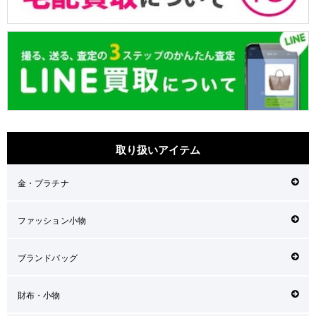
取り扱いアイテム
金・プラチナ
ファッション小物
ブランドバッグ
財布・小物