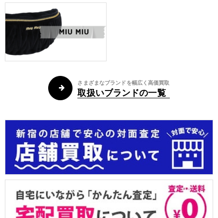
さまざまなブランドを幅広く高価買取
取扱いブランドの一覧