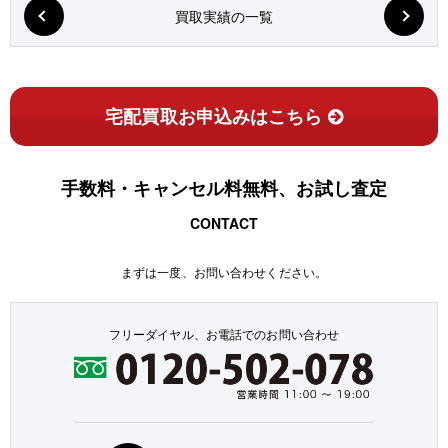
買取実績の一覧
宅配買取お申込みはこちら
手数料・キャンセル料無料、お試し査定
CONTACT
まずは一度、お問い合わせください。
フリーダイヤル、お電話でのお問い合わせ