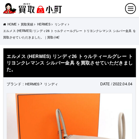
HOME
買取実績
HERMES
リンディ
エルメス (HERMES) リンディ26 トゥルティールグレー トリヨンクレマンス シルバー金具 を
買取させていただきました。｜買取小町
エルメス (HERMES) リンディ26 トゥルティールグレー ト
リヨンクレマンス シルバー金具 を買取させていただきまし
た。
ブランド :
DATE / 2022.04.04
HERMES
リンディ