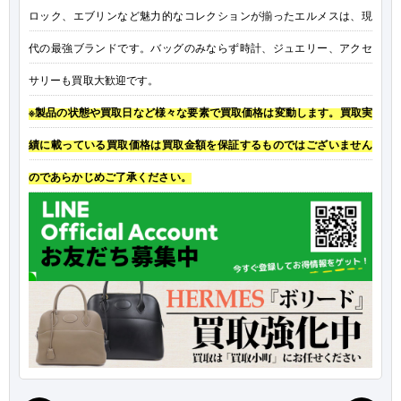
ロック、エブリンなど魅力的なコレクションが揃ったエルメスは、現
代の最強ブランドです。バッグのみならず時計、ジュエリー、アクセ
サリーも買取大歓迎です。
※製品の状態や買取日など様々な要素で買取価格は変動します。買取実
績に載っている買取価格は買取金額を保証するものではございません
のであらかじめご了承ください。