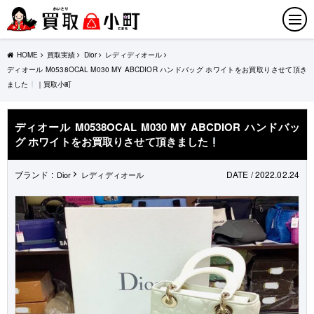
HOME
買取実績
Dior
レディディオール
ディオール M0538OCAL M030 MY ABCDIOR ハンドバッグ ホワイトをお買取りさせて頂き
ました
｜買取小町
ディオール M0538OCAL M030 MY ABCDIOR ハンドバッ
グ ホワイトをお買取りさせて頂きました
ブランド :
DATE / 2022.02.24
Dior
レディディオール