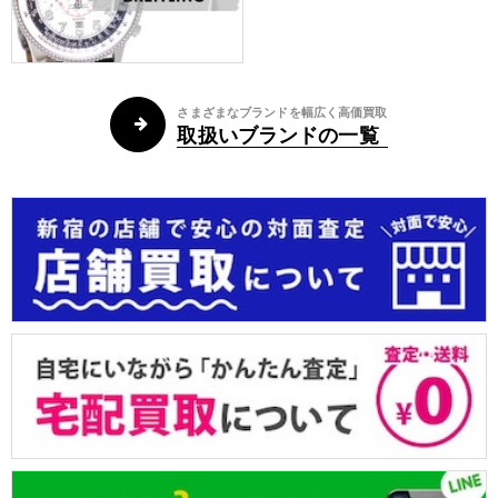
さまざまなブランドを幅広く高価買取
取扱いブランドの一覧