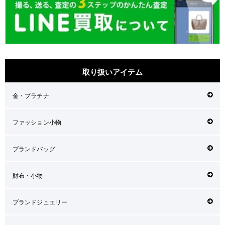
取り扱いアイテム
金・プラチナ
ファッション小物
ブランドバッグ
財布・小物
ブランドジュエリー