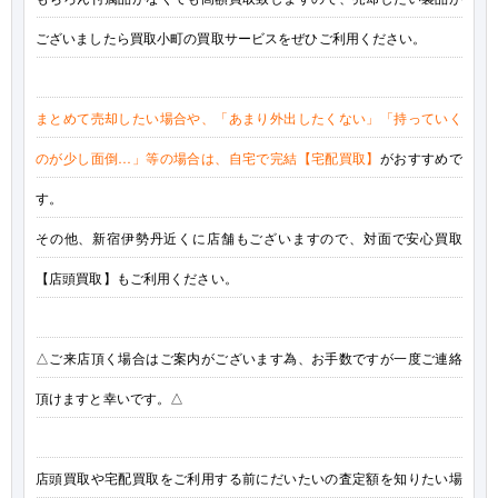
ございましたら買取小町の買取サービスをぜひご利用ください。
まとめて売却したい場合や、「あまり外出したくない」「持っていく
のが少し面倒…」等の場合は、自宅で完結【宅配買取】
がおすすめで
す。
その他、新宿伊勢丹近くに店舗もございますので、対面で安心買取
【店頭買取】もご利用ください。
△ご来店頂く場合はご案内がございます為、お手数ですが一度ご連絡
頂けますと幸いです。△
店頭買取や宅配買取をご利用する前にだいたいの査定額を知りたい場