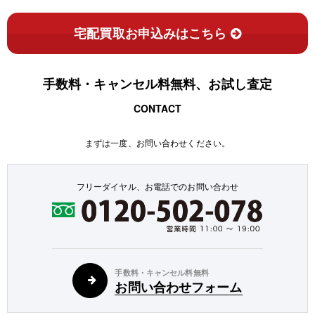
宅配買取お申込みはこちら
手数料・キャンセル料無料、お試し査定
CONTACT
まずは一度、お問い合わせください。
フリーダイヤル、お電話でのお問い合わせ
手数料・キャンセル料無料
お問い合わせフォーム