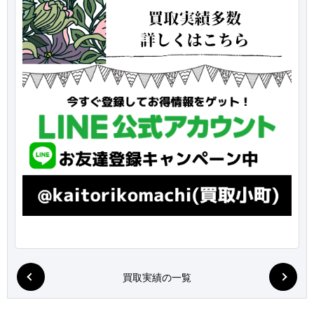
買取実績の一覧