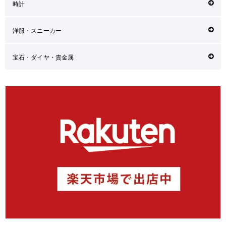
時計
洋服・スニーカー
宝石・ダイヤ・貴金属