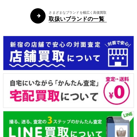
さまざまなブランドを幅広く高価買取
取扱いブランドの一覧