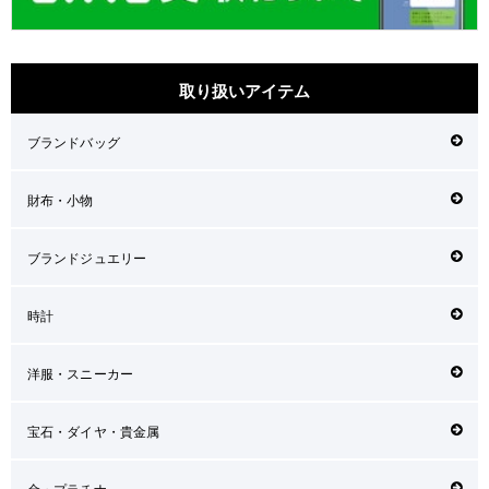
取り扱いアイテム
ブランドバッグ
財布・小物
ブランドジュエリー
時計
洋服・スニーカー
宝石・ダイヤ・貴金属
金・プラチナ