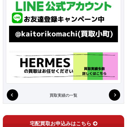
買取実績の一覧
宅配買取お申込みはこちら