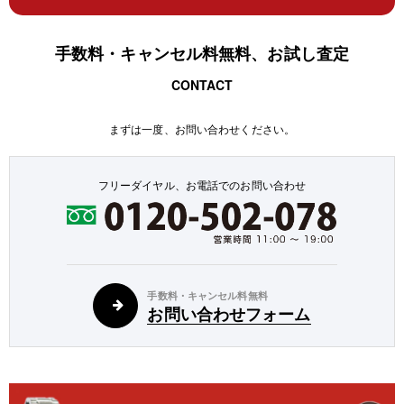
手数料・キャンセル料無料、お試し査定
CONTACT
まずは一度、お問い合わせください。
フリーダイヤル、お電話でのお問い合わせ
手数料・キャンセル料無料
お問い合わせフォーム