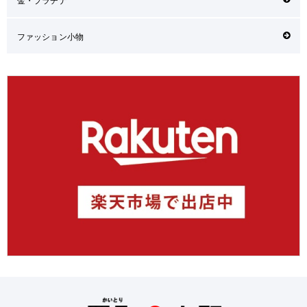
ファッション小物