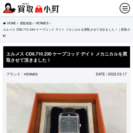
HOME
買取実績
HERMES
エルメス CD6.710.230 ケープコッド デイト メカニカルを買取させて頂きました！｜買取小
町
エルメス CD6.710.230 ケープコッド デイト メカニカルを買
取させて頂きました！
ブランド :
DATE / 2022.02.17
HERMES