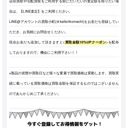
店頭買取や宅配買取をご利用する前にだいたいの査定額を知りたい場
合は、【LINE査定】をご利用ください。
LINE@アカウントの買取小町(＠kaitorikomachi)をお友だち登録してい
ただき、お気軽にお問合せください。
現在お友だち追加して頂きますと<
買取金額10%UPクーポン
>を配布
しておりますので、機会にご利用下さい！！
※製品の状態や買取日など様々な要素で買取価格は変動します。買取実
績に載っている買取価格は買取金額を保証するものではございません
のであらかじめご了承ください。