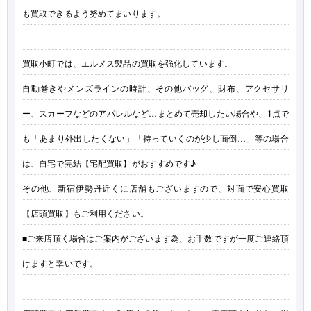
も買取できるよう努めてまいります。
買取小町では、エルメス製品の買取を強化しています。
自動巻きやメンズラインの時計、その他バッグ、財布、アクセサリ
ー、スカーフなどのアパレルなど…まとめて売却したい場合や、1点で
も「あまり外出したくない」「持っていくのが少し面倒…」等の場合
は、自宅で完結【宅配買取】がおすすめです♪
その他、新宿伊勢丹近くに店舗もございますので、対面で安心買取
【店頭買取】もご利用ください。
■ご来店頂く場合はご案内がございます為、お手数ですが一度ご連絡頂
けますと幸いです。