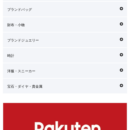
ブランドバッグ
財布・小物
ブランドジュエリー
時計
洋服・スニーカー
宝石・ダイヤ・貴金属