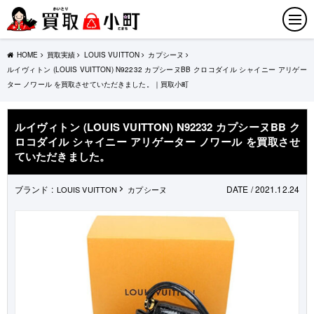
HOME
買取実績
LOUIS VUITTON
カプシーヌ
ルイヴィトン (LOUIS VUITTON) N92232 カプシーヌBB クロコダイル シャイニー アリゲー
ター ノワール を買取させていただきました。｜買取小町
ルイヴィトン (LOUIS VUITTON) N92232 カプシーヌBB ク
ロコダイル シャイニー アリゲーター ノワール を買取させ
ていただきました。
ブランド :
DATE / 2021.12.24
LOUIS VUITTON
カプシーヌ