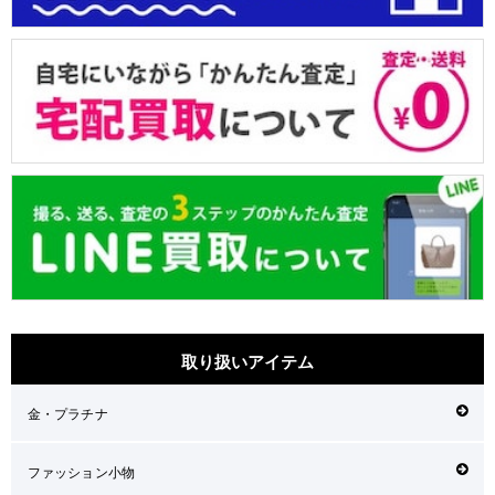
取り扱いアイテム
金・プラチナ
ファッション小物