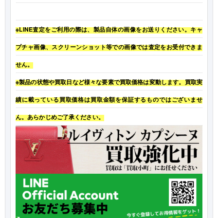
※LINE査定をご利用の際は、製品自体の画像をお送りください。キャ
プチャ画像、スクリーンショット等での画像では査定をお受付できま
せん。
※製品の状態や買取日など様々な要素で買取価格は変動します。買取実
績に載っている買取価格は買取金額を保証するものではございませ
ん。あらかじめご了承ください。