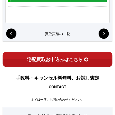
買取実績の一覧
宅配買取お申込みはこちら
手数料・キャンセル料無料、お試し査定
CONTACT
まずは一度、お問い合わせください。