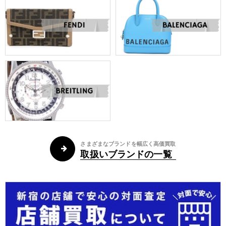
さまざまなブランドを幅広く高価買取
取扱いブランドの一覧