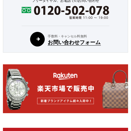
フリーダイヤル、お電話でのお問い合わせ
手数料・キャンセル料無料
お問い合わせフォーム