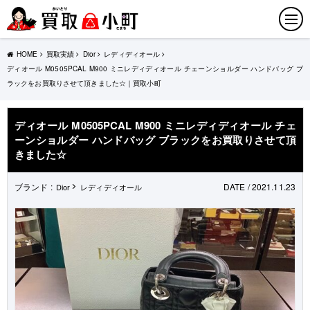
HOME
買取実績
Dior
レディディオール
ディオール M0505PCAL M900 ミニレディディオール チェーンショルダー ハンドバッグ ブ
ラックをお買取りさせて頂きました☆｜買取小町
ディオール M0505PCAL M900 ミニレディディオール チェ
ーンショルダー ハンドバッグ ブラックをお買取りさせて頂
きました☆
ブランド :
DATE / 2021.11.23
Dior
レディディオール