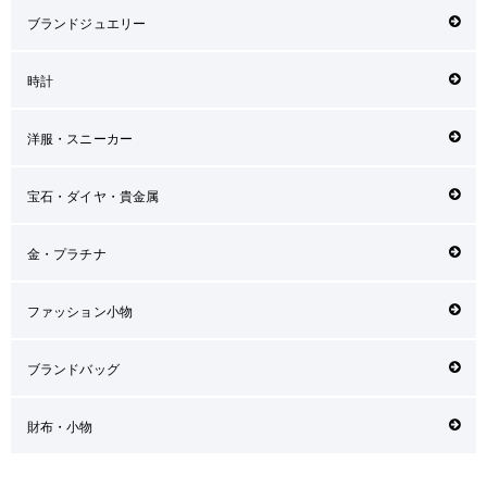
ブランドジュエリー
時計
洋服・スニーカー
宝石・ダイヤ・貴金属
金・プラチナ
ファッション小物
ブランドバッグ
財布・小物