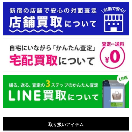
取り扱いアイテム