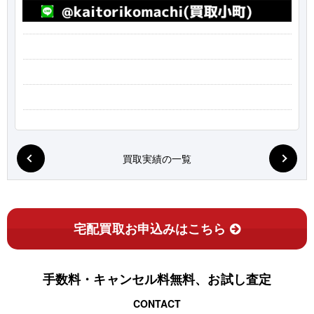
買取実績の一覧
宅配買取お申込みはこちら
手数料・キャンセル料無料、お試し査定
CONTACT