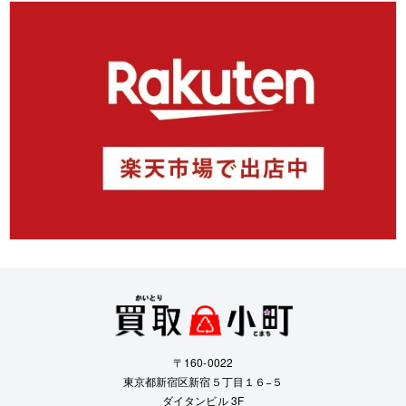
〒160-0022
東京都新宿区新宿５丁目１６−５
ダイタンビル 3F