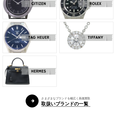
さまざまなブランドを幅広く高価買取
取扱いブランドの一覧