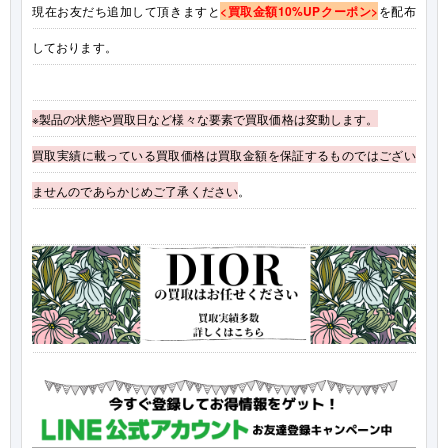
現在お友だち追加して頂きますと
<買取金額10%UPクーポン>
を配布
しております。
※製品の状態や買取日など様々な要素で買取価格は変動します。
買取実績に載っている買取価格は買取金額を保証するものではござい
ませんのであらかじめご了承ください
。