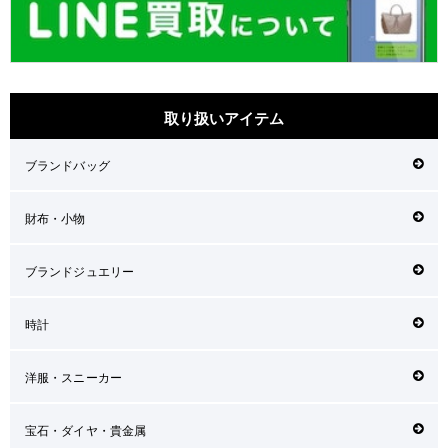
取り扱いアイテム
ブランドバッグ
財布・小物
ブランドジュエリー
時計
洋服・スニーカー
宝石・ダイヤ・貴金属