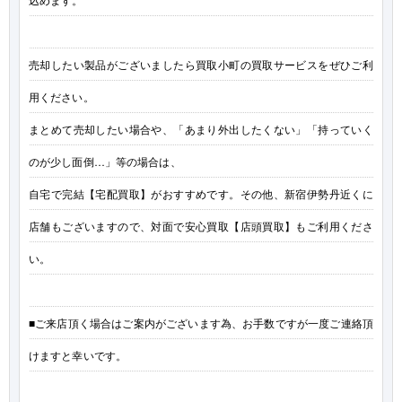
売却したい製品がございましたら買取小町の買取サービスをぜひご利
用ください。
まとめて売却したい場合や、「あまり外出したくない」「持っていく
のが少し面倒…」等の場合は、
自宅で完結【宅配買取】がおすすめです。その他、新宿伊勢丹近くに
店舗もございますので、対面で安心買取【店頭買取】もご利用くださ
い。
■ご来店頂く場合はご案内がございます為、お手数ですが一度ご連絡頂
けますと幸いです。