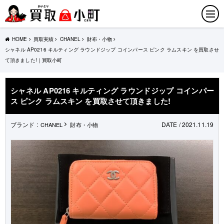
HOME
買取実績
CHANEL
財布・小物
シャネル AP0216 キルティング ラウンドジップ コインパース ピンク ラムスキン を買取させ
て頂きました!｜買取小町
シャネル AP0216 キルティング ラウンドジップ コインパー
ス ピンク ラムスキン を買取させて頂きました!
ブランド :
DATE / 2021.11.19
CHANEL
財布・小物