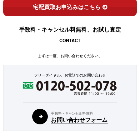
宅配買取お申込みはこちら
手数料・キャンセル料無料、お試し査定
CONTACT
まずは一度、お問い合わせください。
フリーダイヤル、お電話でのお問い合わせ
手数料・キャンセル料無料
お問い合わせフォーム