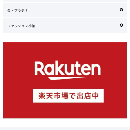
金・プラチナ
ファッション小物