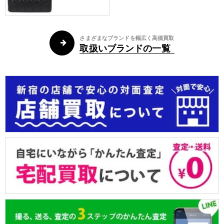
さまざまなブランドを幅広く高価買取
取扱いブランドの一覧