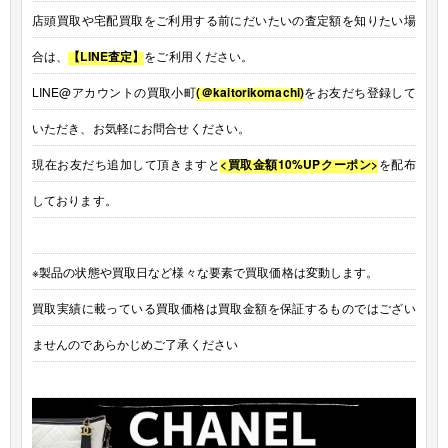
店頭買取や宅配買取をご利用する前にだいたいの査定額を知りたい場
合は、
【LINE査定】
をご利用ください。
LINE@アカウントの買取小町
(＠kaitorikomachi)
をお友だち登録して
いただき、お気軽にお問合せください。
現在お友だち追加して頂きますと
<買取金額10%UPクーポン>
を配布
しております。
※製品の状態や買取日など様々な要素で買取価格は変動します。
買取実績に載っている買取価格は買取金額を保証するものではござい
ませんのであらかじめご了承ください