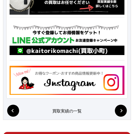
買取実績の一覧