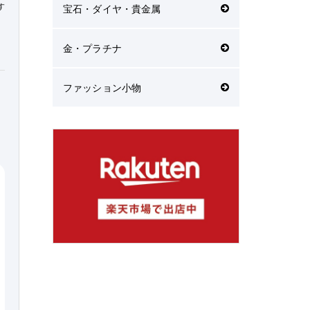
す
宝石・ダイヤ・貴金属
金・プラチナ
ファッション小物