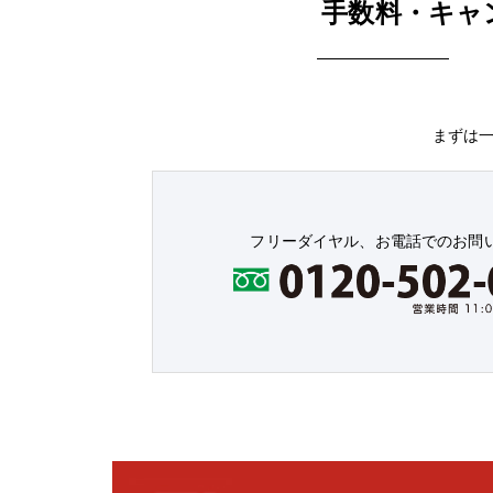
手数料・キャ
まずは
フリーダイヤル、お電話でのお問