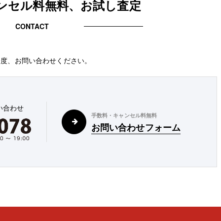
ンセル料無料、お試し査定
CONTACT
一度、お問い合わせください。
い合わせ
手数料・キャンセル料無料
お問い合わせフォーム