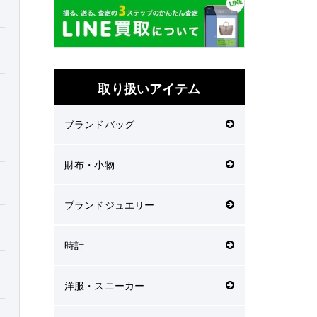
取り扱いアイテム
ブランドバッグ
財布・小物
ブランドジュエリー
時計
洋服・スニーカー