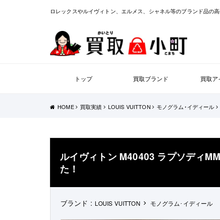
ロレックスやルイヴィトン、エルメス、シャネル等のブランド品の高
トップ
買取ブランド
買取ア
HOME
買取実績
LOUIS VUITTON
モノグラム･イディール
ルイヴィトン M40403 ラプソディ
た！
ブランド :
LOUIS VUITTON
モノグラム･イディール