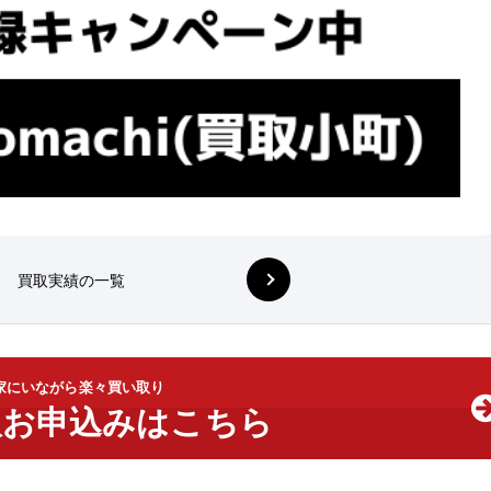
買取実績の一覧
家にいながら楽々買い取り
取お申込みはこちら