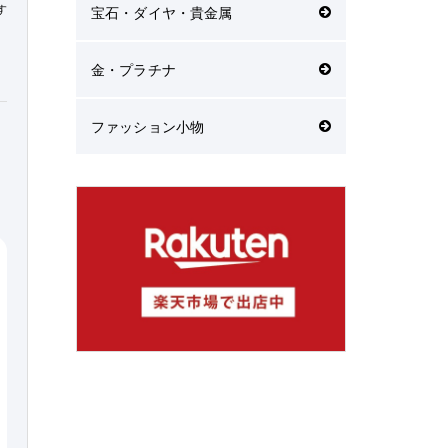
す
宝石・ダイヤ・貴金属
金・プラチナ
ファッション小物