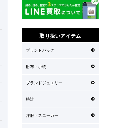
取り扱いアイテム
ブランドバッグ
財布・小物
ブランドジュエリー
時計
洋服・スニーカー