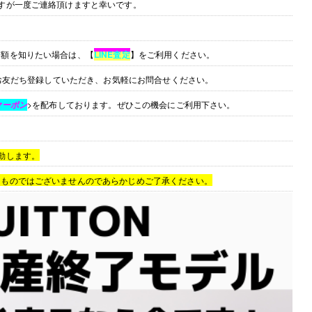
すが一度ご連絡頂けますと幸いです。
定額を知りたい場合は、【
LINE査定
】をご利用ください。
お友だち登録していただき、お気軽にお問合せください。
>を配布しております。ぜひこの機会にご利用下さい。
クーポン
動します。
るものではございませんのであらかじめご了承ください。