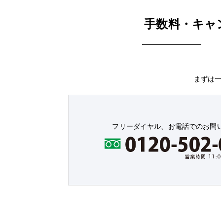
手数料・キャ
まずは
フリーダイヤル、お電話でのお問