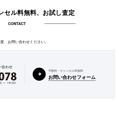
ンセル料無料、お試し査定
CONTACT
一度、お問い合わせください。
い合わせ
手数料・キャンセル料無料
お問い合わせフォーム