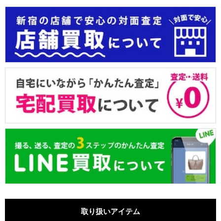
取り扱いアイテム