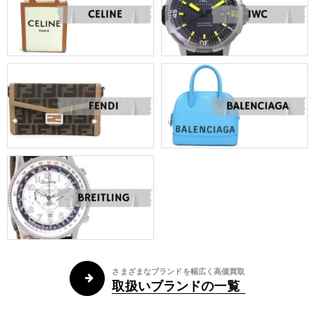
さまざまなブランドを幅広く高価買取
取扱いブランドの一覧