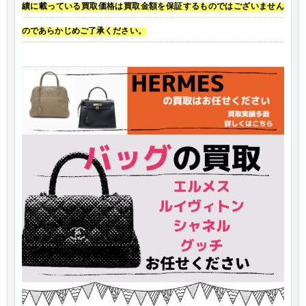
績に載っている買取価格は買取金額を保証するものではございません
のであらかじめご了承ください。