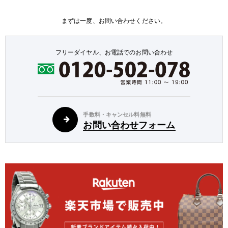
まずは一度、お問い合わせください。
フリーダイヤル、お電話でのお問い合わせ
手数料・キャンセル料無料
お問い合わせフォーム