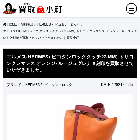
HOME
買取実績
HERMES
ピコタン・ロック
エルメス(HERMES) ピコタンロックタッチ22(MM) トリヨンクレマンス オレンジ×ルージュグ
レナ X刻印を買取させていただきました。｜買取小町
エルメス(HERMES) ピコタンロックタッチ22(MM) トリヨ
ンクレマンス オレンジ×ルージュグレナ X刻印を買取させて
いただきました。
ブランド :
DATE / 2021.01.15
HERMES
ピコタン・ロック