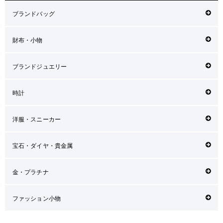
ブランドバッグ
財布・小物
ブランドジュエリー
時計
洋服・スニーカー
宝石・ダイヤ・貴金属
金・プラチナ
ファッション小物