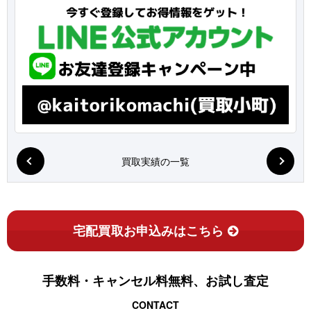
買取実績の一覧
宅配買取お申込みはこちら
手数料・キャンセル料無料、お試し査定
CONTACT