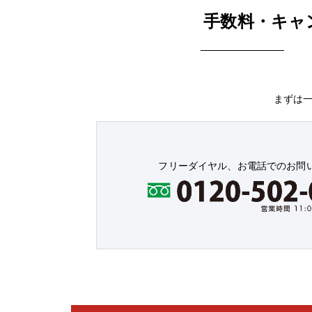
手数料・キャ
まずは
フリーダイヤル、お電話でのお問