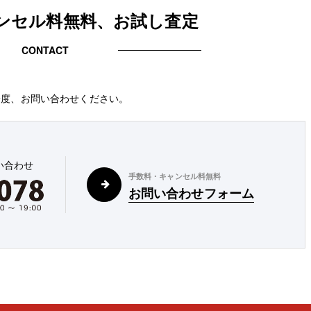
ンセル料無料、お試し査定
CONTACT
一度、お問い合わせください。
い合わせ
手数料・キャンセル料無料
お問い合わせフォーム