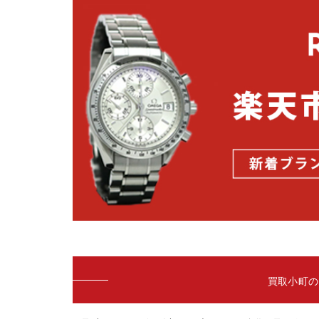
買取小町の