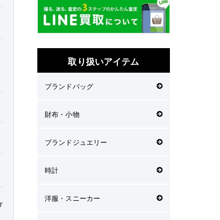
取り扱いアイテム
ブランドバッグ
財布・小物
ブランドジュエリー
時計
洋服・スニーカー
す