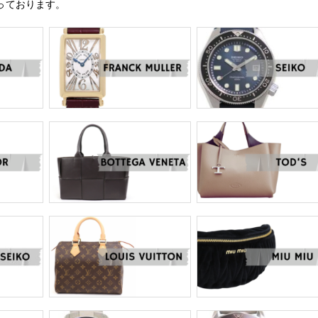
っております。