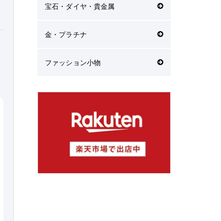
宝石・ダイヤ・貴金属
金・プラチナ
ファッション小物