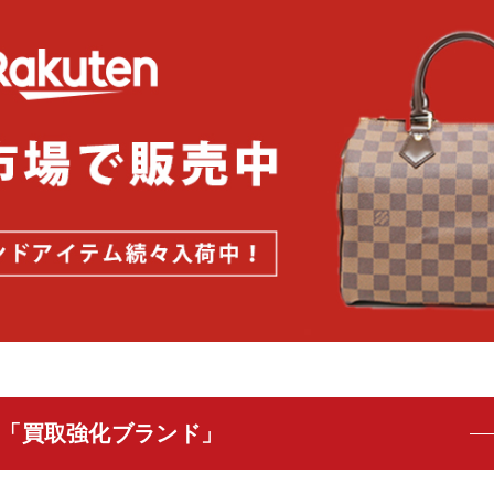
「買取強化ブランド」